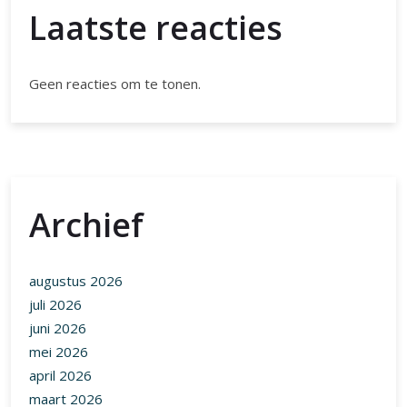
maart 2026
februari 2026
januari 2026
december 2025
november 2025
oktober 2025
september 2025
augustus 2025
juli 2025
juni 2025
mei 2025
april 2025
maart 2025
februari 2025
januari 2025
december 2024
november 2024
oktober 2024