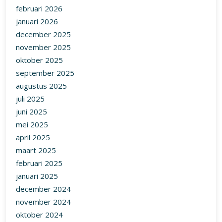
september 2024
augustus 2024
juli 2024
juni 2024
mei 2024
april 2024
maart 2024
februari 2024
januari 2024
december 2023
november 2023
oktober 2023
september 2023
augustus 2023
juli 2023
juni 2023