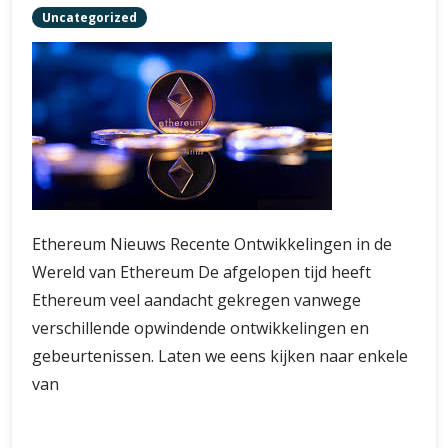
Uncategorized
Ethereum Nieuws Recente Ontwikkelingen in de
Wereld van Ethereum De afgelopen tijd heeft
Ethereum veel aandacht gekregen vanwege
verschillende opwindende ontwikkelingen en
gebeurtenissen. Laten we eens kijken naar enkele
van
Belangrijkste
Verder lezen