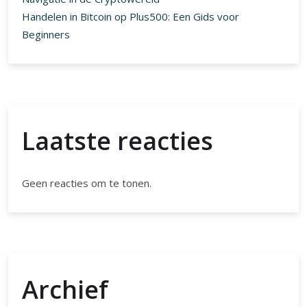
Handelen in Bitcoin op Plus500: Een Gids voor
Beginners
Laatste reacties
Geen reacties om te tonen.
Archief