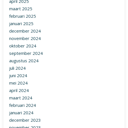
april 2025
maart 2025
februari 2025
januari 2025
december 2024
november 2024
oktober 2024
september 2024
augustus 2024
juli 2024
juni 2024
mei 2024
april 2024
maart 2024
februari 2024
januari 2024
december 2023
november 2023