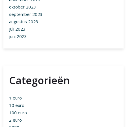
oktober 2023
september 2023
augustus 2023
juli 2023
juni 2023
Categorieën
1 euro
10 euro
100 euro
2 euro