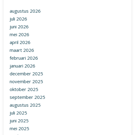
augustus 2026
juli 2026
juni 2026
mei 2026
april 2026
maart 2026
februari 2026
januari 2026
december 2025
november 2025
oktober 2025
september 2025
augustus 2025
juli 2025
juni 2025
mei 2025