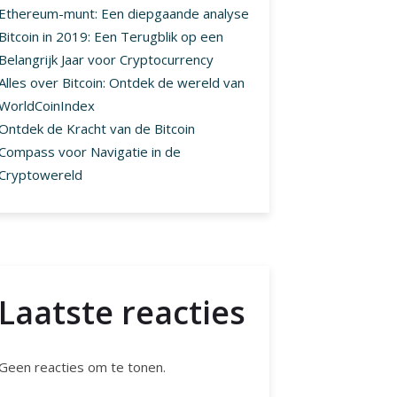
Ethereum-munt: Een diepgaande analyse
Bitcoin in 2019: Een Terugblik op een
Belangrijk Jaar voor Cryptocurrency
Alles over Bitcoin: Ontdek de wereld van
WorldCoinIndex
Ontdek de Kracht van de Bitcoin
Compass voor Navigatie in de
Cryptowereld
Laatste reacties
Geen reacties om te tonen.