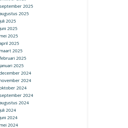
september 2025
augustus 2025
juli 2025
juni 2025
mei 2025
april 2025
maart 2025
februari 2025
januari 2025
december 2024
november 2024
oktober 2024
september 2024
augustus 2024
juli 2024
juni 2024
mei 2024