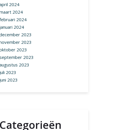
april 2024
maart 2024
februari 2024
januari 2024
december 2023
november 2023
oktober 2023
september 2023
augustus 2023
juli 2023
juni 2023
Categorieën