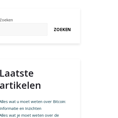
Zoeken
ZOEKEN
Laatste
artikelen
Alles wat u moet weten over Bitcoin:
Informatie en Inzichten
Alles wat je moet weten over de