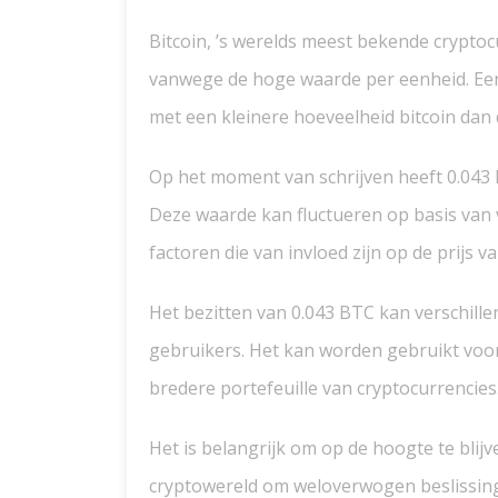
Bitcoin, ’s werelds meest bekende cryptoc
vanwege de hoge waarde per eenheid. Een
met een kleinere hoeveelheid bitcoin da
Op het moment van schrijven heeft 0.043
Deze waarde kan fluctueren op basis van
factoren die van invloed zijn op de prijs va
Het bezitten van 0.043 BTC kan verschill
gebruikers. Het kan worden gebruikt voor
bredere portefeuille van cryptocurrencies
Het is belangrijk om op de hoogte te blijv
cryptowereld om weloverwogen beslissing