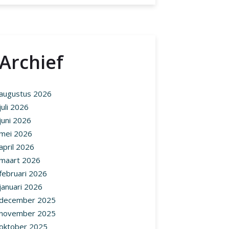
Archief
augustus 2026
juli 2026
juni 2026
mei 2026
april 2026
maart 2026
februari 2026
januari 2026
december 2025
november 2025
oktober 2025