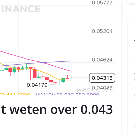
t weten over 0.043