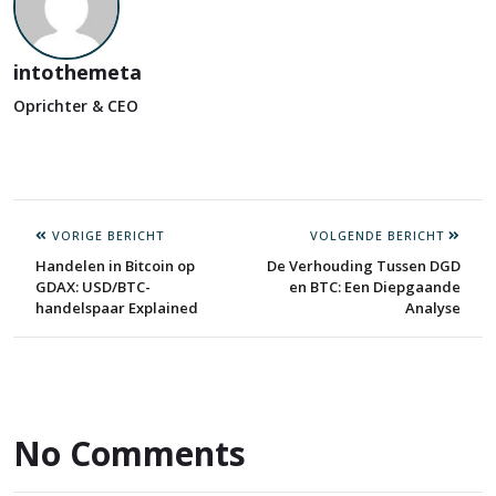
intothemeta
Oprichter & CEO
VORIGE BERICHT
VOLGENDE BERICHT
Handelen in Bitcoin op
De Verhouding Tussen DGD
GDAX: USD/BTC-
en BTC: Een Diepgaande
handelspaar Explained
Analyse
No Comments