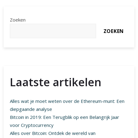
Zoeken
ZOEKEN
Laatste artikelen
Alles wat je moet weten over de Ethereum-munt: Een
diepgaande analyse
Bitcoin in 2019: Een Terugblik op een Belangrijk Jaar
voor Cryptocurrency
Alles over Bitcoin: Ontdek de wereld van