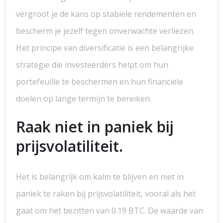
vergroot je de kans op stabiele rendementen en
bescherm je jezelf tegen onverwachte verliezen.
Het principe van diversificatie is een belangrijke
strategie die investeerders helpt om hun
portefeuille te beschermen en hun financiële
doelen op lange termijn te bereiken.
Raak niet in paniek bij
prijsvolatiliteit.
Het is belangrijk om kalm te blijven en niet in
paniek te raken bij prijsvolatiliteit, vooral als het
gaat om het bezitten van 0.19 BTC. De waarde van