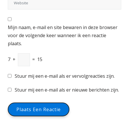
Mijn naam, e-mail en site bewaren in deze browser
voor de volgende keer wanneer ik een reactie
plaats.
7
+
=
15
Stuur mij een e-mail als er vervolgreacties zijn.
Stuur mij een e-mail als er nieuwe berichten zijn.