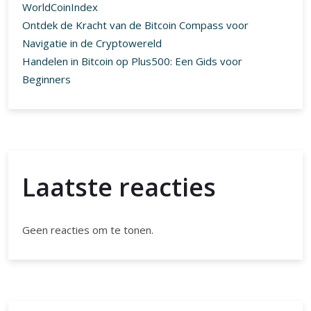
WorldCoinIndex
Ontdek de Kracht van de Bitcoin Compass voor
Navigatie in de Cryptowereld
Handelen in Bitcoin op Plus500: Een Gids voor
Beginners
Laatste reacties
Geen reacties om te tonen.