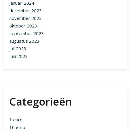
januari 2024
december 2023
november 2023
oktober 2023
september 2023
augustus 2023
juli 2023
juni 2023
Categorieën
1 euro
10 euro