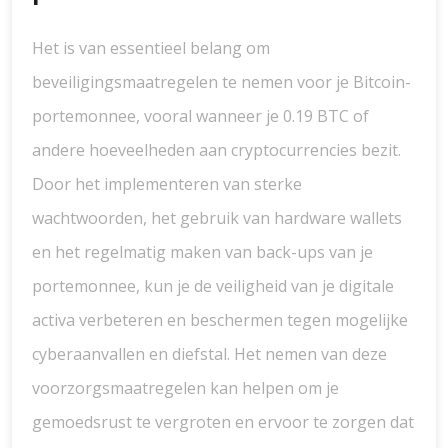
Het is van essentieel belang om
beveiligingsmaatregelen te nemen voor je Bitcoin-
portemonnee, vooral wanneer je 0.19 BTC of
andere hoeveelheden aan cryptocurrencies bezit.
Door het implementeren van sterke
wachtwoorden, het gebruik van hardware wallets
en het regelmatig maken van back-ups van je
portemonnee, kun je de veiligheid van je digitale
activa verbeteren en beschermen tegen mogelijke
cyberaanvallen en diefstal. Het nemen van deze
voorzorgsmaatregelen kan helpen om je
gemoedsrust te vergroten en ervoor te zorgen dat