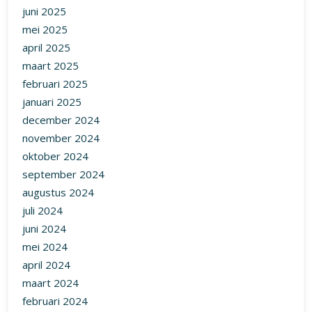
juni 2025
mei 2025
april 2025
maart 2025
februari 2025
januari 2025
december 2024
november 2024
oktober 2024
september 2024
augustus 2024
juli 2024
juni 2024
mei 2024
april 2024
maart 2024
februari 2024