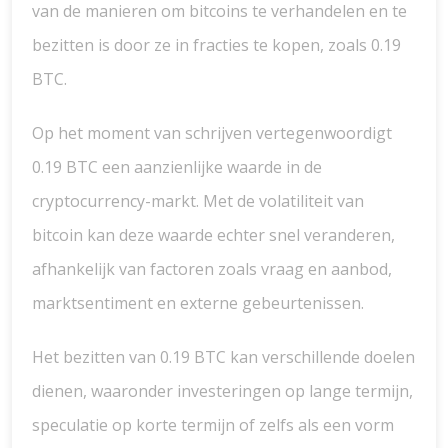
van de manieren om bitcoins te verhandelen en te
bezitten is door ze in fracties te kopen, zoals 0.19
BTC.
Op het moment van schrijven vertegenwoordigt
0.19 BTC een aanzienlijke waarde in de
cryptocurrency-markt. Met de volatiliteit van
bitcoin kan deze waarde echter snel veranderen,
afhankelijk van factoren zoals vraag en aanbod,
marktsentiment en externe gebeurtenissen.
Het bezitten van 0.19 BTC kan verschillende doelen
dienen, waaronder investeringen op lange termijn,
speculatie op korte termijn of zelfs als een vorm