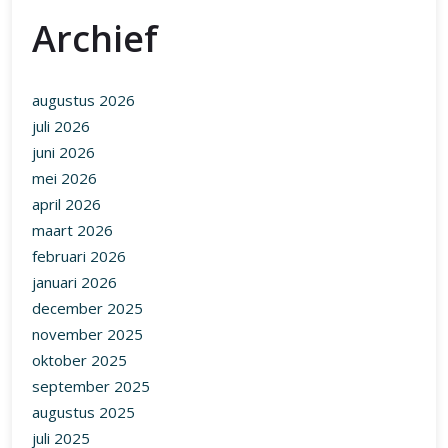
Archief
augustus 2026
juli 2026
juni 2026
mei 2026
april 2026
maart 2026
februari 2026
januari 2026
december 2025
november 2025
oktober 2025
september 2025
augustus 2025
juli 2025