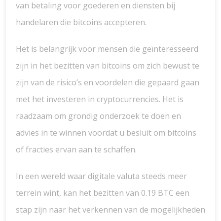
van betaling voor goederen en diensten bij
handelaren die bitcoins accepteren.
Het is belangrijk voor mensen die geïnteresseerd
zijn in het bezitten van bitcoins om zich bewust te
zijn van de risico’s en voordelen die gepaard gaan
met het investeren in cryptocurrencies. Het is
raadzaam om grondig onderzoek te doen en
advies in te winnen voordat u besluit om bitcoins
of fracties ervan aan te schaffen.
In een wereld waar digitale valuta steeds meer
terrein wint, kan het bezitten van 0.19 BTC een
stap zijn naar het verkennen van de mogelijkheden