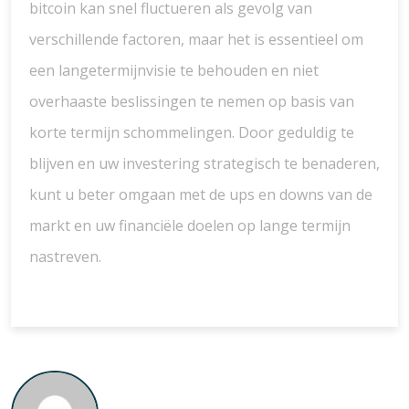
bitcoin kan snel fluctueren als gevolg van
verschillende factoren, maar het is essentieel om
een langetermijnvisie te behouden en niet
overhaaste beslissingen te nemen op basis van
korte termijn schommelingen. Door geduldig te
blijven en uw investering strategisch te benaderen,
kunt u beter omgaan met de ups en downs van de
markt en uw financiële doelen op lange termijn
nastreven.