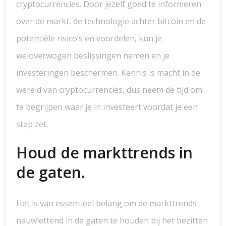
cryptocurrencies. Door jezelf goed te informeren
over de markt, de technologie achter bitcoin en de
potentiële risico’s en voordelen, kun je
weloverwogen beslissingen nemen en je
investeringen beschermen. Kennis is macht in de
wereld van cryptocurrencies, dus neem de tijd om
te begrijpen waar je in investeert voordat je een
stap zet.
Houd de markttrends in
de gaten.
Het is van essentieel belang om de markttrends
nauwlettend in de gaten te houden bij het bezitten