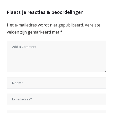
Plaats je reacties & beoordelingen
Het e-mailadres wordt niet gepubliceerd.
Vereiste
velden zijn gemarkeerd met
*