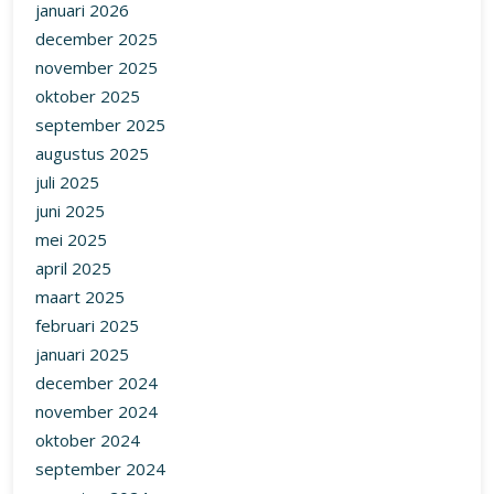
januari 2026
december 2025
november 2025
oktober 2025
september 2025
augustus 2025
juli 2025
juni 2025
mei 2025
april 2025
maart 2025
februari 2025
januari 2025
december 2024
november 2024
oktober 2024
september 2024