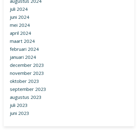
augustus 2024
juli 2024
juni 2024
mei 2024
april 2024
maart 2024
februari 2024
januari 2024
december 2023
november 2023
oktober 2023
september 2023
augustus 2023
juli 2023
juni 2023