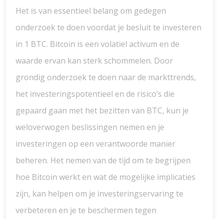
Het is van essentieel belang om gedegen
onderzoek te doen voordat je besluit te investeren
in 1 BTC. Bitcoin is een volatiel activum en de
waarde ervan kan sterk schommelen. Door
grondig onderzoek te doen naar de markttrends,
het investeringspotentieel en de risico’s die
gepaard gaan met het bezitten van BTC, kun je
weloverwogen beslissingen nemen en je
investeringen op een verantwoorde manier
beheren. Het nemen van de tijd om te begrijpen
hoe Bitcoin werkt en wat de mogelijke implicaties
zijn, kan helpen om je investeringservaring te
verbeteren en je te beschermen tegen