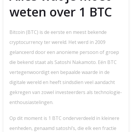
weten over 1 BTC
Bitcoin (BTC) is de eerste en meest bekende
cryptocurrency ter wereld. Het werd in 2009
gelanceerd door een anonieme persoon of groep
die bekend staat als Satoshi Nakamoto. Eén BTC
vertegenwoordigt een bepaalde waarde in de
digitale wereld en heeft sindsdien veel aandacht
gekregen van zowel investeerders als technologie-
enthousiastelingen.
Op dit moment is 1 BTC onderverdeeld in kleinere
eenheden, genaamd satoshi’s, die elk een fractie