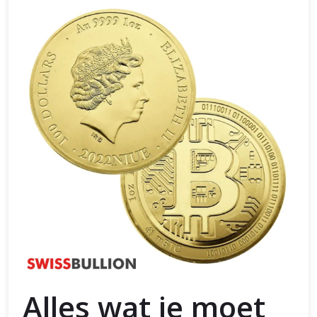
Alles wat je moet