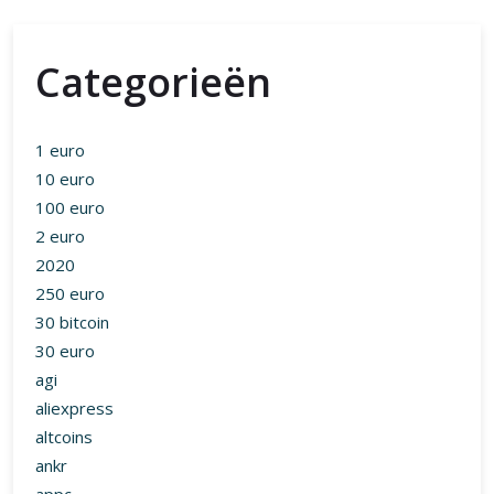
Categorieën
1 euro
10 euro
100 euro
2 euro
2020
250 euro
30 bitcoin
30 euro
agi
aliexpress
altcoins
ankr