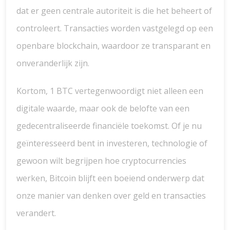
dat er geen centrale autoriteit is die het beheert of
controleert. Transacties worden vastgelegd op een
openbare blockchain, waardoor ze transparant en
onveranderlijk zijn.
Kortom, 1 BTC vertegenwoordigt niet alleen een
digitale waarde, maar ook de belofte van een
gedecentraliseerde financiële toekomst. Of je nu
geïnteresseerd bent in investeren, technologie of
gewoon wilt begrijpen hoe cryptocurrencies
werken, Bitcoin blijft een boeiend onderwerp dat
onze manier van denken over geld en transacties
verandert.