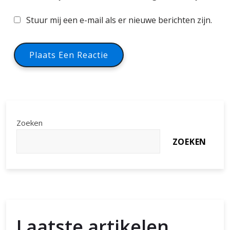
Stuur mij een e-mail als er nieuwe berichten zijn.
Zoeken
ZOEKEN
Laatste artikelen