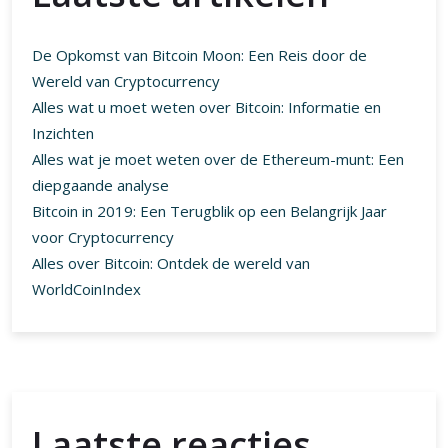
De Opkomst van Bitcoin Moon: Een Reis door de
Wereld van Cryptocurrency
Alles wat u moet weten over Bitcoin: Informatie en
Inzichten
Alles wat je moet weten over de Ethereum-munt: Een
diepgaande analyse
Bitcoin in 2019: Een Terugblik op een Belangrijk Jaar
voor Cryptocurrency
Alles over Bitcoin: Ontdek de wereld van
WorldCoinIndex
Laatste reacties