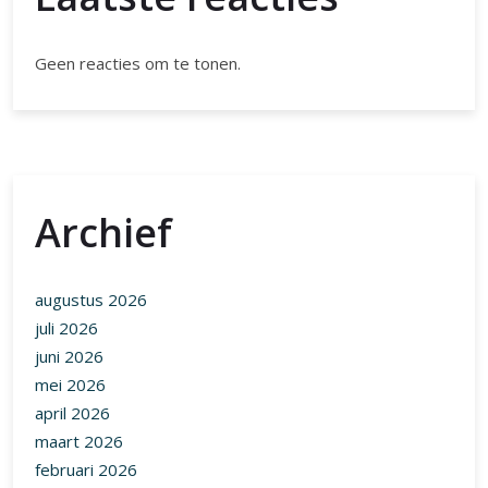
Geen reacties om te tonen.
Archief
augustus 2026
juli 2026
juni 2026
mei 2026
april 2026
maart 2026
februari 2026