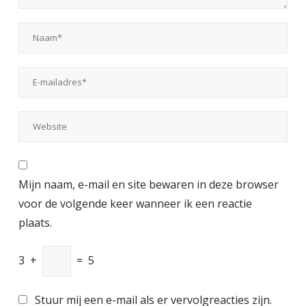
Mijn naam, e-mail en site bewaren in deze browser
voor de volgende keer wanneer ik een reactie
plaats.
3
+
=
5
Stuur mij een e-mail als er vervolgreacties zijn.