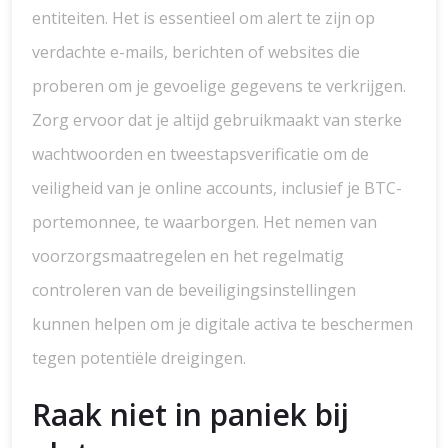
entiteiten. Het is essentieel om alert te zijn op
verdachte e-mails, berichten of websites die
proberen om je gevoelige gegevens te verkrijgen.
Zorg ervoor dat je altijd gebruikmaakt van sterke
wachtwoorden en tweestapsverificatie om de
veiligheid van je online accounts, inclusief je BTC-
portemonnee, te waarborgen. Het nemen van
voorzorgsmaatregelen en het regelmatig
controleren van de beveiligingsinstellingen
kunnen helpen om je digitale activa te beschermen
tegen potentiële dreigingen.
Raak niet in paniek bij