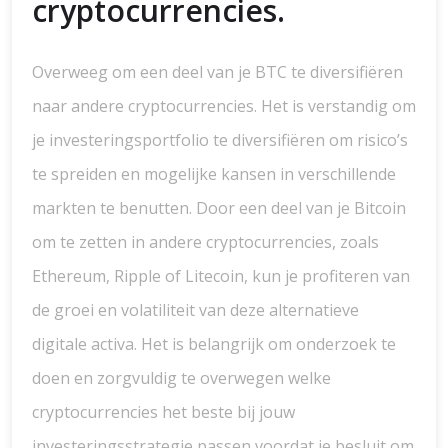
cryptocurrencies.
Overweeg om een deel van je BTC te diversifiëren
naar andere cryptocurrencies. Het is verstandig om
je investeringsportfolio te diversifiëren om risico’s
te spreiden en mogelijke kansen in verschillende
markten te benutten. Door een deel van je Bitcoin
om te zetten in andere cryptocurrencies, zoals
Ethereum, Ripple of Litecoin, kun je profiteren van
de groei en volatiliteit van deze alternatieve
digitale activa. Het is belangrijk om onderzoek te
doen en zorgvuldig te overwegen welke
cryptocurrencies het beste bij jouw
investeringsstrategie passen voordat je besluit om