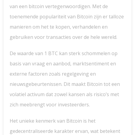
van een bitcoin vertegenwoordigen. Met de
toenemende populariteit van Bitcoin zijn er talloze
manieren om het te kopen, verhandelen en
gebruiken voor transacties over de hele wereld.
De waarde van 1 BTC kan sterk schommelen op
basis van vraag en aanbod, marktsentiment en
externe factoren zoals regelgeving en
nieuwsgebeurtenissen. Dit maakt Bitcoin tot een
volatiel activum dat zowel kansen als risico’s met
zich meebrengt voor investeerders.
Het unieke kenmerk van Bitcoin is het
gedecentraliseerde karakter ervan, wat betekent