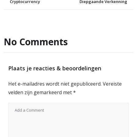
Cryptocurrency
Diepgaande Verkenning
No Comments
Plaats je reacties & beoordelingen
Het e-mailadres wordt niet gepubliceerd.
Vereiste
velden zijn gemarkeerd met
*