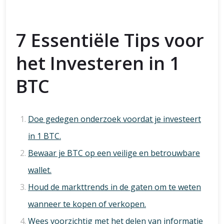
7 Essentiële Tips voor
het Investeren in 1
BTC
Doe gedegen onderzoek voordat je investeert
in 1 BTC.
Bewaar je BTC op een veilige en betrouwbare
wallet.
Houd de markttrends in de gaten om te weten
wanneer te kopen of verkopen.
Wees voorzichtig met het delen van informatie