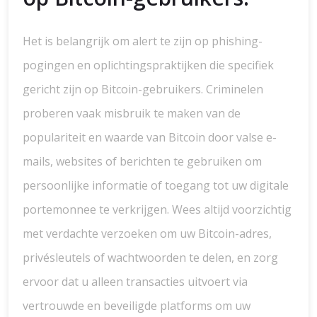
Het is belangrijk om alert te zijn op phishing-
pogingen en oplichtingspraktijken die specifiek
gericht zijn op Bitcoin-gebruikers. Criminelen
proberen vaak misbruik te maken van de
populariteit en waarde van Bitcoin door valse e-
mails, websites of berichten te gebruiken om
persoonlijke informatie of toegang tot uw digitale
portemonnee te verkrijgen. Wees altijd voorzichtig
met verdachte verzoeken om uw Bitcoin-adres,
privésleutels of wachtwoorden te delen, en zorg
ervoor dat u alleen transacties uitvoert via
vertrouwde en beveiligde platforms om uw