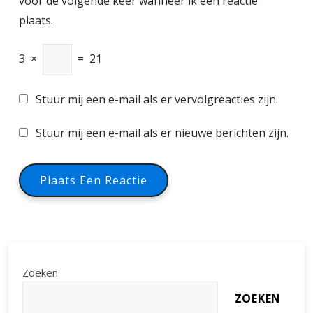
voor de volgende keer wanneer ik een reactie
plaats.
3
×
=
21
Stuur mij een e-mail als er vervolgreacties zijn.
Stuur mij een e-mail als er nieuwe berichten zijn.
Zoeken
ZOEKEN