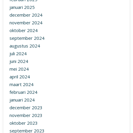
januari 2025
december 2024
november 2024
oktober 2024
september 2024
augustus 2024
juli 2024
juni 2024
mei 2024
april 2024
maart 2024
februari 2024
januari 2024
december 2023
november 2023
oktober 2023
september 2023