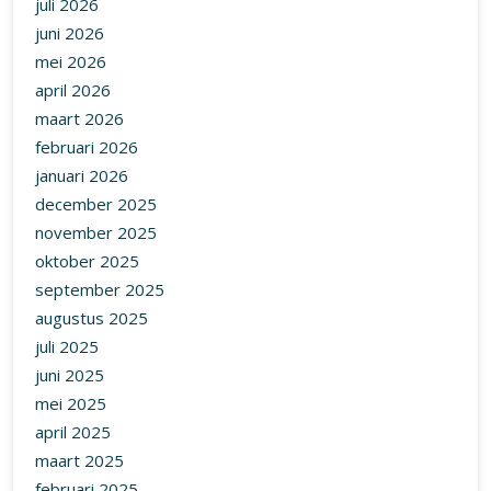
juli 2026
juni 2026
mei 2026
april 2026
maart 2026
februari 2026
januari 2026
december 2025
november 2025
oktober 2025
september 2025
augustus 2025
juli 2025
juni 2025
mei 2025
april 2025
maart 2025
februari 2025