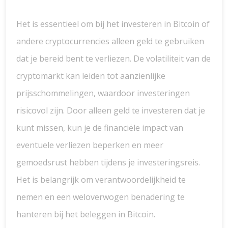
Het is essentieel om bij het investeren in Bitcoin of
andere cryptocurrencies alleen geld te gebruiken
dat je bereid bent te verliezen. De volatiliteit van de
cryptomarkt kan leiden tot aanzienlijke
prijsschommelingen, waardoor investeringen
risicovol zijn. Door alleen geld te investeren dat je
kunt missen, kun je de financiële impact van
eventuele verliezen beperken en meer
gemoedsrust hebben tijdens je investeringsreis.
Het is belangrijk om verantwoordelijkheid te
nemen en een weloverwogen benadering te
hanteren bij het beleggen in Bitcoin.