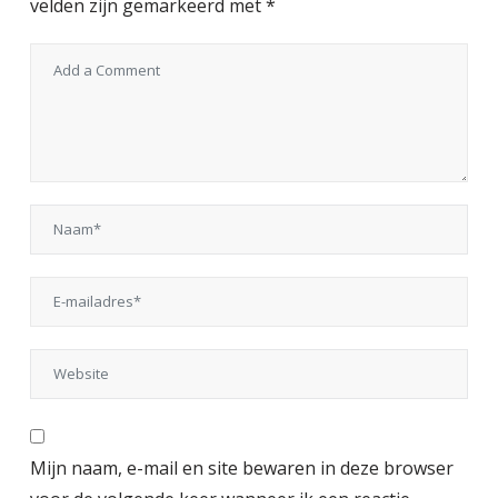
velden zijn gemarkeerd met
*
Mijn naam, e-mail en site bewaren in deze browser