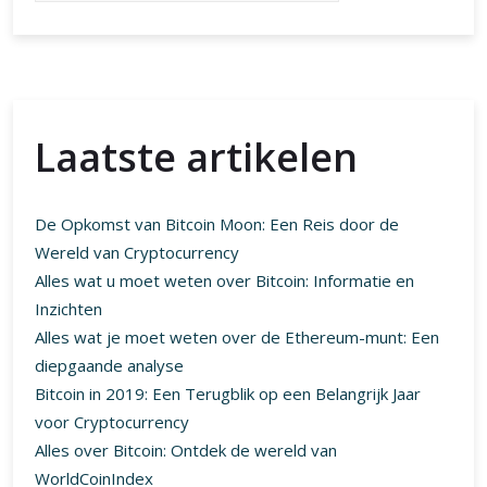
Laatste artikelen
De Opkomst van Bitcoin Moon: Een Reis door de
Wereld van Cryptocurrency
Alles wat u moet weten over Bitcoin: Informatie en
Inzichten
Alles wat je moet weten over de Ethereum-munt: Een
diepgaande analyse
Bitcoin in 2019: Een Terugblik op een Belangrijk Jaar
voor Cryptocurrency
Alles over Bitcoin: Ontdek de wereld van
WorldCoinIndex