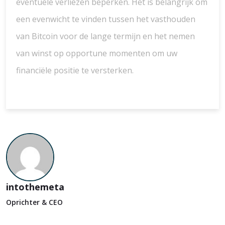
eventuele verliezen beperken. Het is belangrijk om
een evenwicht te vinden tussen het vasthouden
van Bitcoin voor de lange termijn en het nemen
van winst op opportune momenten om uw
financiële positie te versterken.
intothemeta
Oprichter & CEO