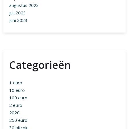
augustus 2023
juli 2023
juni 2023
Categorieën
1 euro
10 euro
100 euro
2 euro
2020
250 euro
30 bitcoin