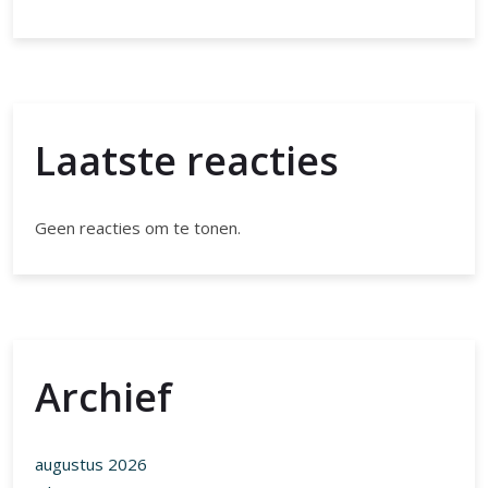
Laatste reacties
Geen reacties om te tonen.
Archief
augustus 2026