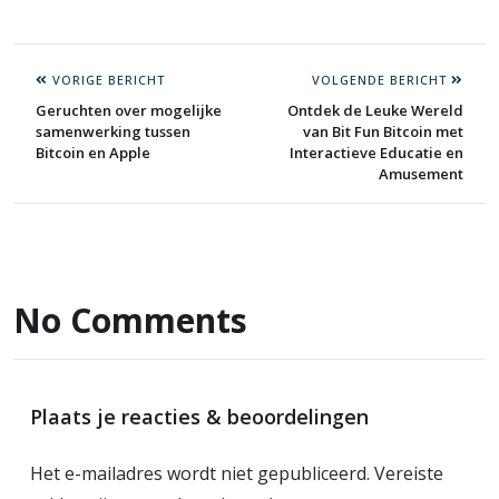
VORIGE BERICHT
VOLGENDE BERICHT
Geruchten over mogelijke
Ontdek de Leuke Wereld
samenwerking tussen
van Bit Fun Bitcoin met
Bitcoin en Apple
Interactieve Educatie en
Amusement
No Comments
Plaats je reacties & beoordelingen
Het e-mailadres wordt niet gepubliceerd.
Vereiste