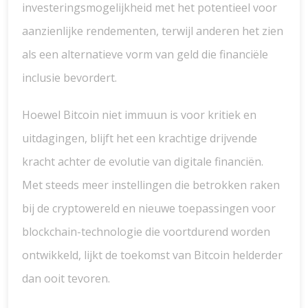
investeringsmogelijkheid met het potentieel voor
aanzienlijke rendementen, terwijl anderen het zien
als een alternatieve vorm van geld die financiële
inclusie bevordert.
Hoewel Bitcoin niet immuun is voor kritiek en
uitdagingen, blijft het een krachtige drijvende
kracht achter de evolutie van digitale financiën.
Met steeds meer instellingen die betrokken raken
bij de cryptowereld en nieuwe toepassingen voor
blockchain-technologie die voortdurend worden
ontwikkeld, lijkt de toekomst van Bitcoin helderder
dan ooit tevoren.