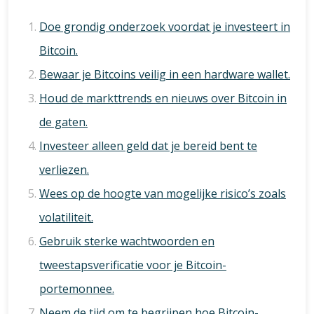
Doe grondig onderzoek voordat je investeert in
Bitcoin.
Bewaar je Bitcoins veilig in een hardware wallet.
Houd de markttrends en nieuws over Bitcoin in
de gaten.
Investeer alleen geld dat je bereid bent te
verliezen.
Wees op de hoogte van mogelijke risico’s zoals
volatiliteit.
Gebruik sterke wachtwoorden en
tweestapsverificatie voor je Bitcoin-
portemonnee.
Neem de tijd om te begrijpen hoe Bitcoin-