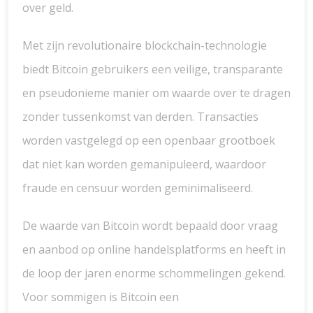
over geld.
Met zijn revolutionaire blockchain-technologie
biedt Bitcoin gebruikers een veilige, transparante
en pseudonieme manier om waarde over te dragen
zonder tussenkomst van derden. Transacties
worden vastgelegd op een openbaar grootboek
dat niet kan worden gemanipuleerd, waardoor
fraude en censuur worden geminimaliseerd.
De waarde van Bitcoin wordt bepaald door vraag
en aanbod op online handelsplatforms en heeft in
de loop der jaren enorme schommelingen gekend.
Voor sommigen is Bitcoin een