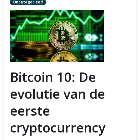
Uncategorized
Bitcoin 10: De
evolutie van de
eerste
cryptocurrency