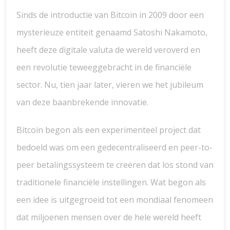
Sinds de introductie van Bitcoin in 2009 door een
mysterieuze entiteit genaamd Satoshi Nakamoto,
heeft deze digitale valuta de wereld veroverd en
een revolutie teweeggebracht in de financiële
sector. Nu, tien jaar later, vieren we het jubileum
van deze baanbrekende innovatie.
Bitcoin begon als een experimenteel project dat
bedoeld was om een gedecentraliseerd en peer-to-
peer betalingssysteem te creëren dat los stond van
traditionele financiële instellingen. Wat begon als
een idee is uitgegroeid tot een mondiaal fenomeen
dat miljoenen mensen over de hele wereld heeft