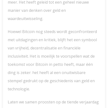
meer. Het heeft geleid tot een geheel nieuwe
manier van denken over geld en
waardeuitwisseling.
Hoewel Bitcoin nog steeds wordt geconfronteerd
met uitdagingen en kritiek, blijft het een symbool
van vrijheid, decentralisatie en financiële
inclusiviteit. Het is moeilijk te voorspellen wat de
toekomst voor Bitcoin in petto heeft, maar één
ding is zeker: het heeft al een onuitwisbare
stempel gedrukt op de geschiedenis van geld en
technologie.
Laten we samen proosten op de tiende verjaardag