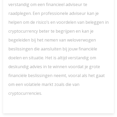
verstandig om een financieel adviseur te
raadplegen. Een professionele adviseur kan je
helpen om de risico’s en voordelen van beleggen in
cryptocurrency beter te begrijpen en kan je
begeleiden bij het nemen van weloverwogen
beslissingen die aansluiten bij jouw financiële
doelen en situatie. Het is altijd verstandig om
deskundig advies in te winnen voordat je grote
financiële beslissingen neemt, vooral als het gaat
om een volatiele markt zoals die van
cryptocurrencies.