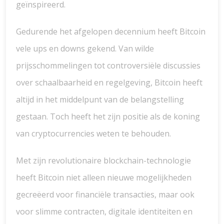
geïnspireerd.
Gedurende het afgelopen decennium heeft Bitcoin
vele ups en downs gekend. Van wilde
prijsschommelingen tot controversiële discussies
over schaalbaarheid en regelgeving, Bitcoin heeft
altijd in het middelpunt van de belangstelling
gestaan. Toch heeft het zijn positie als de koning
van cryptocurrencies weten te behouden.
Met zijn revolutionaire blockchain-technologie
heeft Bitcoin niet alleen nieuwe mogelijkheden
gecreëerd voor financiële transacties, maar ook
voor slimme contracten, digitale identiteiten en