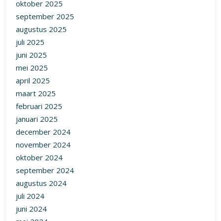
oktober 2025
september 2025
augustus 2025
juli 2025
juni 2025
mei 2025
april 2025
maart 2025
februari 2025
januari 2025
december 2024
november 2024
oktober 2024
september 2024
augustus 2024
juli 2024
juni 2024