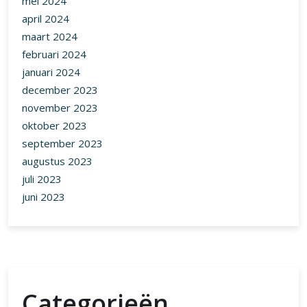
mei 2024
april 2024
maart 2024
februari 2024
januari 2024
december 2023
november 2023
oktober 2023
september 2023
augustus 2023
juli 2023
juni 2023
Categorieën