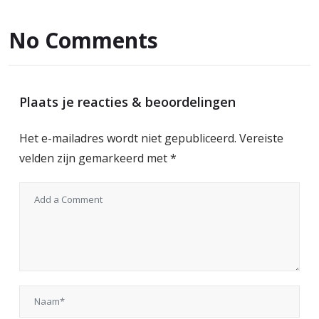
No Comments
Plaats je reacties & beoordelingen
Het e-mailadres wordt niet gepubliceerd.
Vereiste
velden zijn gemarkeerd met
*