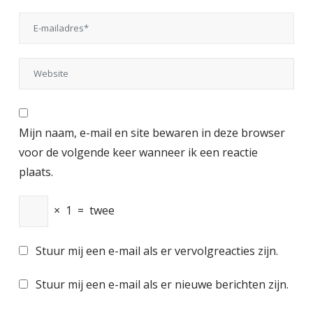
Mijn naam, e-mail en site bewaren in deze browser
voor de volgende keer wanneer ik een reactie
plaats.
×
1
=
twee
Stuur mij een e-mail als er vervolgreacties zijn.
Stuur mij een e-mail als er nieuwe berichten zijn.