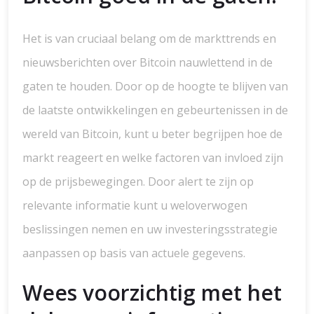
Het is van cruciaal belang om de markttrends en
nieuwsberichten over Bitcoin nauwlettend in de
gaten te houden. Door op de hoogte te blijven van
de laatste ontwikkelingen en gebeurtenissen in de
wereld van Bitcoin, kunt u beter begrijpen hoe de
markt reageert en welke factoren van invloed zijn
op de prijsbewegingen. Door alert te zijn op
relevante informatie kunt u weloverwogen
beslissingen nemen en uw investeringsstrategie
aanpassen op basis van actuele gegevens.
Wees voorzichtig met het