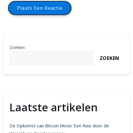
Zoeken
ZOEKEN
Laatste artikelen
De Opkomst van Bitcoin Moon: Een Reis door de