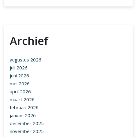
Archief
augustus 2026
juli 2026
juni 2026
mei 2026
april 2026
maart 2026
februari 2026
januari 2026
december 2025
november 2025