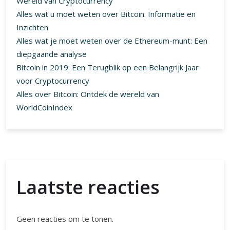
Wereld van Cryptocurrency
Alles wat u moet weten over Bitcoin: Informatie en
Inzichten
Alles wat je moet weten over de Ethereum-munt: Een
diepgaande analyse
Bitcoin in 2019: Een Terugblik op een Belangrijk Jaar
voor Cryptocurrency
Alles over Bitcoin: Ontdek de wereld van
WorldCoinIndex
Laatste reacties
Geen reacties om te tonen.