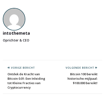
intothemeta
Oprichter & CEO
VORIGE BERICHT
VOLGENDE BERICHT
Ontdek de Kracht van
Bitcoin 100 bereikt
Bitcoin 0.01: Een Inleiding
historische mijlpaal:
tot Kleine Fracties van
$100.000 bereikt!
Cryptocurrency