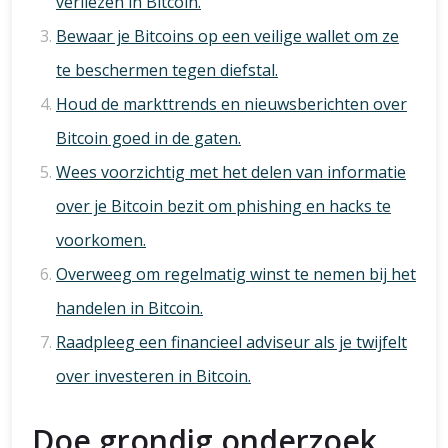
verliezen in Bitcoin.
Bewaar je Bitcoins op een veilige wallet om ze
te beschermen tegen diefstal.
Houd de markttrends en nieuwsberichten over
Bitcoin goed in de gaten.
Wees voorzichtig met het delen van informatie
over je Bitcoin bezit om phishing en hacks te
voorkomen.
Overweeg om regelmatig winst te nemen bij het
handelen in Bitcoin.
Raadpleeg een financieel adviseur als je twijfelt
over investeren in Bitcoin.
Doe grondig onderzoek