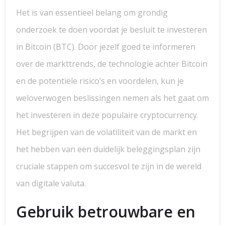
Het is van essentieel belang om grondig
onderzoek te doen voordat je besluit te investeren
in Bitcoin (BTC). Door jezelf goed te informeren
over de markttrends, de technologie achter Bitcoin
en de potentiële risico’s en voordelen, kun je
weloverwogen beslissingen nemen als het gaat om
het investeren in deze populaire cryptocurrency.
Het begrijpen van de volatiliteit van de markt en
het hebben van een duidelijk beleggingsplan zijn
cruciale stappen om succesvol te zijn in de wereld
van digitale valuta.
Gebruik betrouwbare en