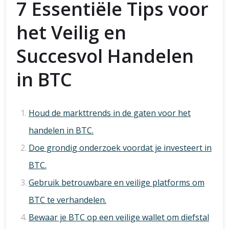
7 Essentiële Tips voor
het Veilig en
Succesvol Handelen
in BTC
Houd de markttrends in de gaten voor het
handelen in BTC.
Doe grondig onderzoek voordat je investeert in
BTC.
Gebruik betrouwbare en veilige platforms om
BTC te verhandelen.
Bewaar je BTC op een veilige wallet om diefstal