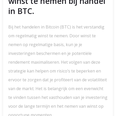
winst te nemen bij handel
in BTC.
Bij het handelen in Bitcoin (BTC) is het verstandig
om regelmatig winst te nemen. Door winst te
nemen op regelmatige basis, kun je je
investeringen beschermen en je potentiële
rendement maximaliseren. Het volgen van deze
strategie kan helpen om risico’s te beperken en
ervoor te zorgen dat je profiteert van de volatiliteit
van de markt. Het is belangrijk om een evenwicht
te vinden tussen het vasthouden van je investering
voor de lange termijn en het nemen van winst op
opportune momenten.