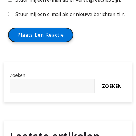
Stuur mij een e-mail als er nieuwe berichten zijn.
Zoeken
ZOEKEN