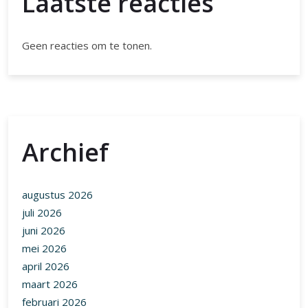
Laatste reacties
Geen reacties om te tonen.
Archief
augustus 2026
juli 2026
juni 2026
mei 2026
april 2026
maart 2026
februari 2026