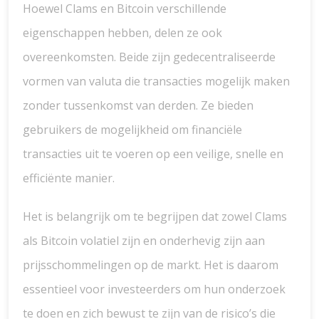
Hoewel Clams en Bitcoin verschillende
eigenschappen hebben, delen ze ook
overeenkomsten. Beide zijn gedecentraliseerde
vormen van valuta die transacties mogelijk maken
zonder tussenkomst van derden. Ze bieden
gebruikers de mogelijkheid om financiële
transacties uit te voeren op een veilige, snelle en
efficiënte manier.
Het is belangrijk om te begrijpen dat zowel Clams
als Bitcoin volatiel zijn en onderhevig zijn aan
prijsschommelingen op de markt. Het is daarom
essentieel voor investeerders om hun onderzoek
te doen en zich bewust te zijn van de risico’s die