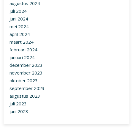
augustus 2024
juli 2024
juni 2024
mei 2024
april 2024
maart 2024
februari 2024
januari 2024
december 2023
november 2023
oktober 2023
september 2023
augustus 2023
juli 2023
juni 2023