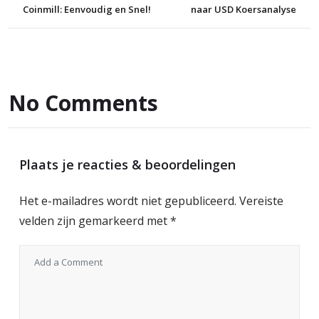
Coinmill: Eenvoudig en Snel!
naar USD Koersanalyse
No Comments
Plaats je reacties & beoordelingen
Het e-mailadres wordt niet gepubliceerd.
Vereiste
velden zijn gemarkeerd met
*