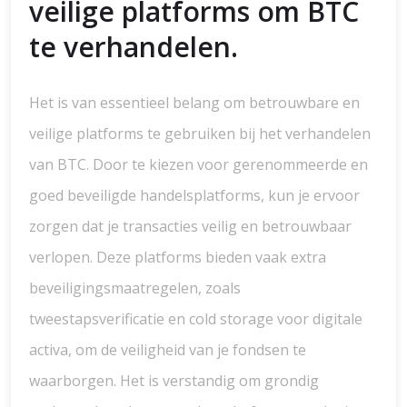
veilige platforms om BTC
te verhandelen.
Het is van essentieel belang om betrouwbare en
veilige platforms te gebruiken bij het verhandelen
van BTC. Door te kiezen voor gerenommeerde en
goed beveiligde handelsplatforms, kun je ervoor
zorgen dat je transacties veilig en betrouwbaar
verlopen. Deze platforms bieden vaak extra
beveiligingsmaatregelen, zoals
tweestapsverificatie en cold storage voor digitale
activa, om de veiligheid van je fondsen te
waarborgen. Het is verstandig om grondig