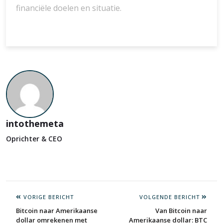
financiële doelen en situatie.
intothemeta
Oprichter & CEO
VORIGE BERICHT
VOLGENDE BERICHT
Bitcoin naar Amerikaanse
Van Bitcoin naar
dollar omrekenen met
Amerikaanse dollar: BTC