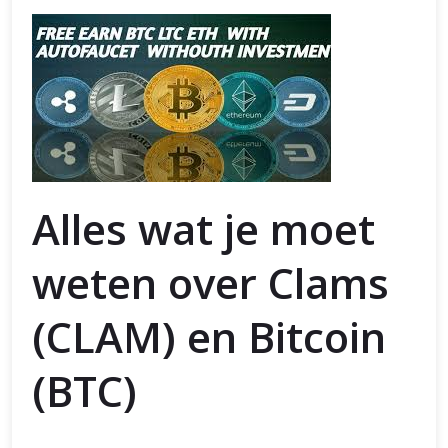
Alles wat je moet
weten over Clams
(CLAM) en Bitcoin
(BTC)