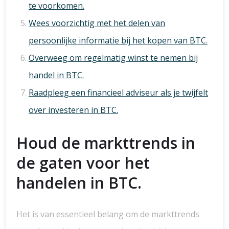
te voorkomen.
Wees voorzichtig met het delen van
persoonlijke informatie bij het kopen van BTC.
Overweeg om regelmatig winst te nemen bij
handel in BTC.
Raadpleeg een financieel adviseur als je twijfelt
over investeren in BTC.
Houd de markttrends in
de gaten voor het
handelen in BTC.
Het is van essentieel belang om de markttrends