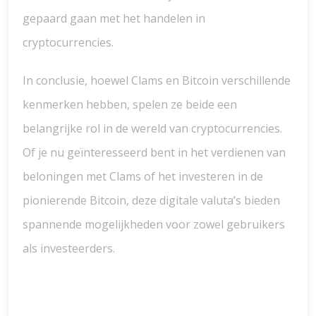
gepaard gaan met het handelen in
cryptocurrencies.
In conclusie, hoewel Clams en Bitcoin verschillende
kenmerken hebben, spelen ze beide een
belangrijke rol in de wereld van cryptocurrencies.
Of je nu geïnteresseerd bent in het verdienen van
beloningen met Clams of het investeren in de
pionierende Bitcoin, deze digitale valuta’s bieden
spannende mogelijkheden voor zowel gebruikers
als investeerders.