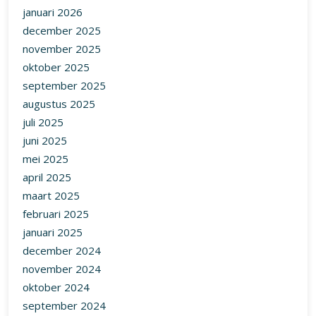
januari 2026
december 2025
november 2025
oktober 2025
september 2025
augustus 2025
juli 2025
juni 2025
mei 2025
april 2025
maart 2025
februari 2025
januari 2025
december 2024
november 2024
oktober 2024
september 2024