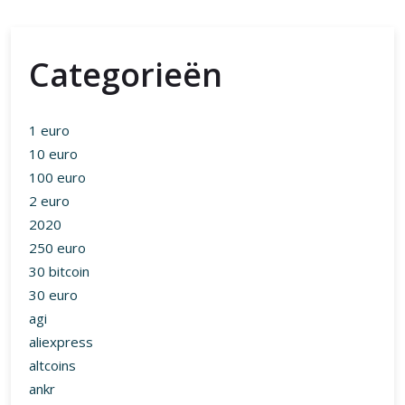
Categorieën
1 euro
10 euro
100 euro
2 euro
2020
250 euro
30 bitcoin
30 euro
agi
aliexpress
altcoins
ankr