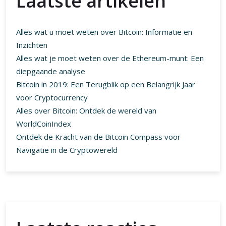
Laatste artikelen
Alles wat u moet weten over Bitcoin: Informatie en
Inzichten
Alles wat je moet weten over de Ethereum-munt: Een
diepgaande analyse
Bitcoin in 2019: Een Terugblik op een Belangrijk Jaar
voor Cryptocurrency
Alles over Bitcoin: Ontdek de wereld van
WorldCoinIndex
Ontdek de Kracht van de Bitcoin Compass voor
Navigatie in de Cryptowereld