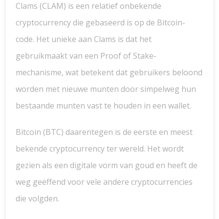
Clams (CLAM) is een relatief onbekende
cryptocurrency die gebaseerd is op de Bitcoin-
code. Het unieke aan Clams is dat het
gebruikmaakt van een Proof of Stake-
mechanisme, wat betekent dat gebruikers beloond
worden met nieuwe munten door simpelweg hun
bestaande munten vast te houden in een wallet.
Bitcoin (BTC) daarentegen is de eerste en meest
bekende cryptocurrency ter wereld. Het wordt
gezien als een digitale vorm van goud en heeft de
weg geëffend voor vele andere cryptocurrencies
die volgden.