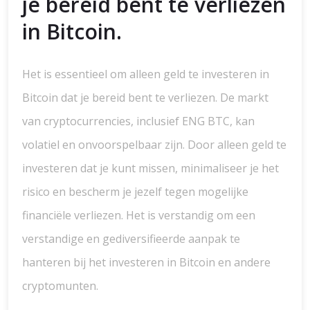
je bereid bent te verliezen
in Bitcoin.
Het is essentieel om alleen geld te investeren in
Bitcoin dat je bereid bent te verliezen. De markt
van cryptocurrencies, inclusief ENG BTC, kan
volatiel en onvoorspelbaar zijn. Door alleen geld te
investeren dat je kunt missen, minimaliseer je het
risico en bescherm je jezelf tegen mogelijke
financiële verliezen. Het is verstandig om een
verstandige en gediversifieerde aanpak te
hanteren bij het investeren in Bitcoin en andere
cryptomunten.