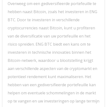
Overweeg om een gediversifieerde portefeuille te
hebben naast Bitcoin, zoals het investeren in ENG
BTC. Door te investeren in verschillende
cryptocurrencies naast Bitcoin, kunt u profiteren
van de diversificatie van uw portefeuille en het
risico spreiden. ENG BTC biedt een kans om te
investeren in technische innovaties binnen het
Bitcoin-netwerk, waardoor u blootstelling krijgt
aan verschillende aspecten van de cryptomarkt en
potentieel rendement kunt maximaliseren. Het
hebben van een gediversifieerde portefeuille kan
helpen om eventuele schommelingen in de markt
op te vangen en uw investeringen op lange termijn