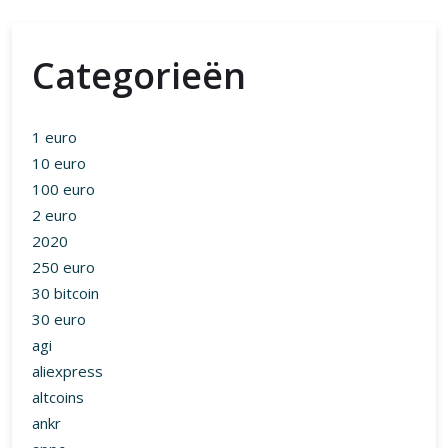
Categorieën
1 euro
10 euro
100 euro
2 euro
2020
250 euro
30 bitcoin
30 euro
agi
aliexpress
altcoins
ankr