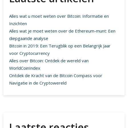
Alles wat u moet weten over Bitcoin: Informatie en
Inzichten
Alles wat je moet weten over de Ethereum-munt: Een
diepgaande analyse
Bitcoin in 2019: Een Terugblik op een Belangrijk Jaar
voor Cryptocurrency
Alles over Bitcoin: Ontdek de wereld van
WorldCoinIndex
Ontdek de Kracht van de Bitcoin Compass voor
Navigatie in de Cryptowereld
Laatste reacties