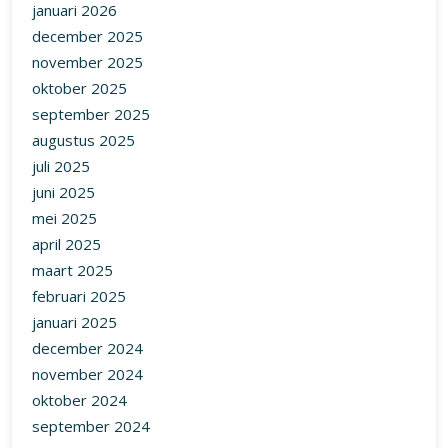
januari 2026
december 2025
november 2025
oktober 2025
september 2025
augustus 2025
juli 2025
juni 2025
mei 2025
april 2025
maart 2025
februari 2025
januari 2025
december 2024
november 2024
oktober 2024
september 2024