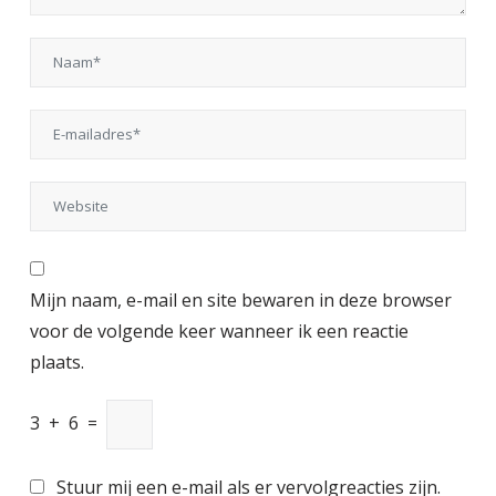
Mijn naam, e-mail en site bewaren in deze browser
voor de volgende keer wanneer ik een reactie
plaats.
3
+
6
=
Stuur mij een e-mail als er vervolgreacties zijn.