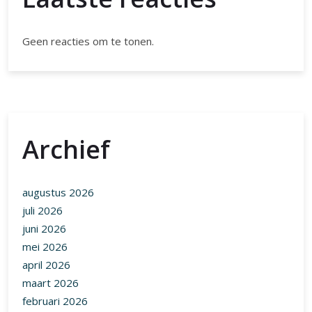
Geen reacties om te tonen.
Archief
augustus 2026
juli 2026
juni 2026
mei 2026
april 2026
maart 2026
februari 2026