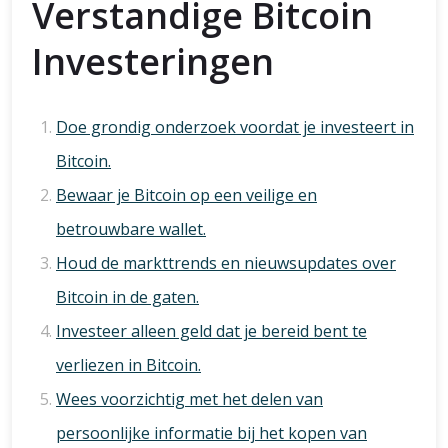
Verstandige Bitcoin
Investeringen
Doe grondig onderzoek voordat je investeert in
Bitcoin.
Bewaar je Bitcoin op een veilige en
betrouwbare wallet.
Houd de markttrends en nieuwsupdates over
Bitcoin in de gaten.
Investeer alleen geld dat je bereid bent te
verliezen in Bitcoin.
Wees voorzichtig met het delen van
persoonlijke informatie bij het kopen van