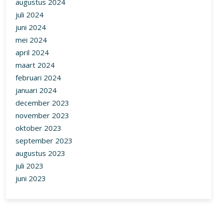
augustus 2024
juli 2024
juni 2024
mei 2024
april 2024
maart 2024
februari 2024
januari 2024
december 2023
november 2023
oktober 2023
september 2023
augustus 2023
juli 2023
juni 2023