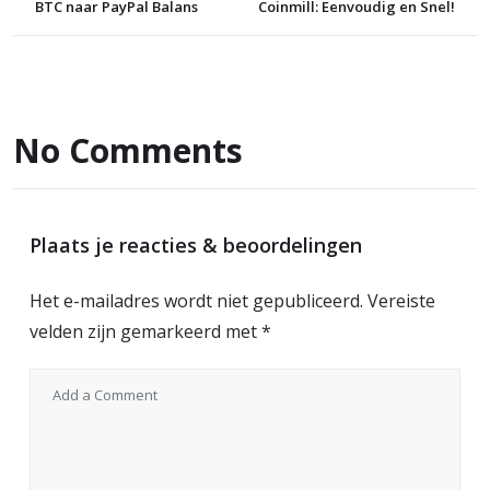
BTC naar PayPal Balans
Coinmill: Eenvoudig en Snel!
No Comments
Plaats je reacties & beoordelingen
Het e-mailadres wordt niet gepubliceerd.
Vereiste
velden zijn gemarkeerd met
*