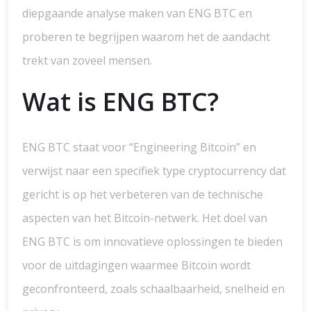
diepgaande analyse maken van ENG BTC en
proberen te begrijpen waarom het de aandacht
trekt van zoveel mensen.
Wat is ENG BTC?
ENG BTC staat voor “Engineering Bitcoin” en
verwijst naar een specifiek type cryptocurrency dat
gericht is op het verbeteren van de technische
aspecten van het Bitcoin-netwerk. Het doel van
ENG BTC is om innovatieve oplossingen te bieden
voor de uitdagingen waarmee Bitcoin wordt
geconfronteerd, zoals schaalbaarheid, snelheid en