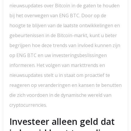
nieuwsupdates over Bitcoin in de gaten te houden
bij het overwegen van ENG BTC. Door op de
hoogte te blijven van de laatste ontwikkelingen en
gebeurtenissen in de Bitcoin-markt, kunt u beter
begrijpen hoe deze trends van invloed kunnen zijn
op ENG BTC en uw investeringsbeslissingen
informeren. Het volgen van markttrends en
nieuwsupdates stelt u in staat om proactief te
reageren op veranderingen en kansen te benutten
die zich voordoen in de dynamische wereld van
cryptocurrencies.
Investeer alleen geld dat