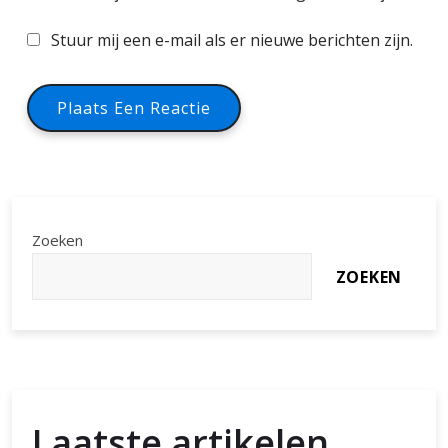
Stuur mij een e-mail als er nieuwe berichten zijn.
Zoeken
ZOEKEN
Laatste artikelen