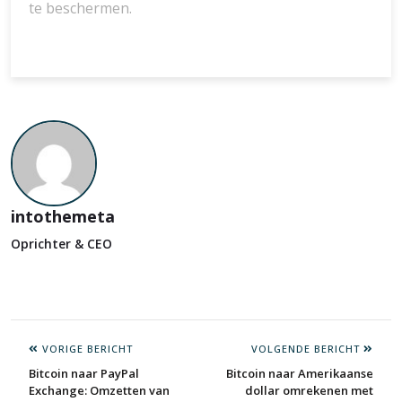
te beschermen.
intothemeta
Oprichter & CEO
VORIGE BERICHT
VOLGENDE BERICHT
Bitcoin naar PayPal
Bitcoin naar Amerikaanse
Exchange: Omzetten van
dollar omrekenen met