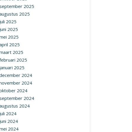
september 2025
augustus 2025
juli 2025
juni 2025
mei 2025
april 2025
maart 2025
februari 2025
januari 2025
december 2024
november 2024
oktober 2024
september 2024
augustus 2024
juli 2024
juni 2024
mei 2024