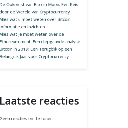
De Opkomst van Bitcoin Moon: Een Reis
door de Wereld van Cryptocurrency
Alles wat u moet weten over Bitcoin:
Informatie en Inzichten
Alles wat je moet weten over de
Ethereum-munt: Een diepgaande analyse
Bitcoin in 2019: Een Terugblik op een
Belangrijk Jaar voor Cryptocurrency
Laatste reacties
Geen reacties om te tonen.