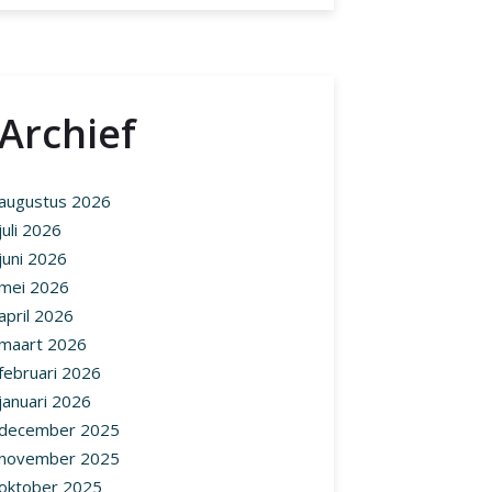
Archief
augustus 2026
juli 2026
juni 2026
mei 2026
april 2026
maart 2026
februari 2026
januari 2026
december 2025
november 2025
oktober 2025