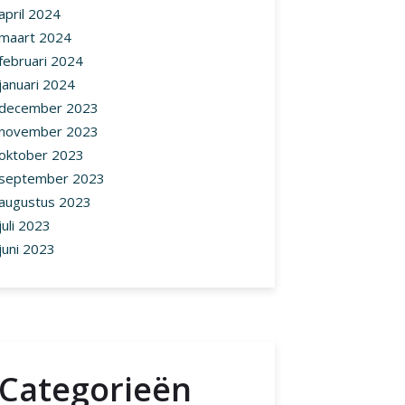
april 2024
maart 2024
februari 2024
januari 2024
december 2023
november 2023
oktober 2023
september 2023
augustus 2023
juli 2023
juni 2023
Categorieën