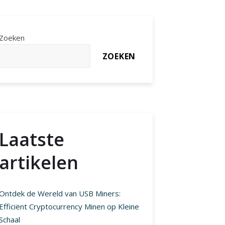
Zoeken
ZOEKEN
Laatste
artikelen
Ontdek de Wereld van USB Miners:
Efficiënt Cryptocurrency Minen op Kleine
Schaal