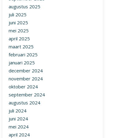
augustus 2025
juli 2025
juni 2025
mei 2025
april 2025
maart 2025
februari 2025
januari 2025
december 2024
november 2024
oktober 2024
september 2024
augustus 2024
juli 2024
juni 2024
mei 2024
april 2024