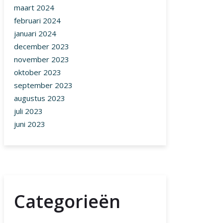
maart 2024
februari 2024
januari 2024
december 2023
november 2023
oktober 2023
september 2023
augustus 2023
juli 2023
juni 2023
Categorieën