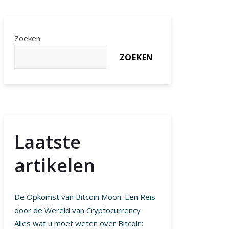
Zoeken
ZOEKEN
Laatste
artikelen
De Opkomst van Bitcoin Moon: Een Reis
door de Wereld van Cryptocurrency
Alles wat u moet weten over Bitcoin: