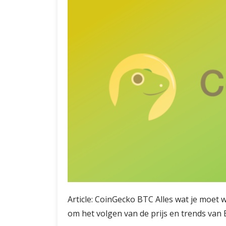
Article: CoinGecko BTC Alles wat je moet 
om het volgen van de prijs en trends van 