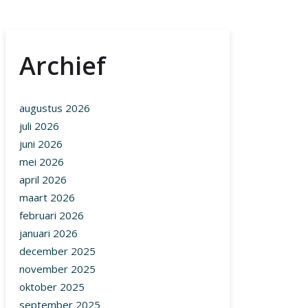
Archief
augustus 2026
juli 2026
juni 2026
mei 2026
april 2026
maart 2026
februari 2026
januari 2026
december 2025
november 2025
oktober 2025
september 2025