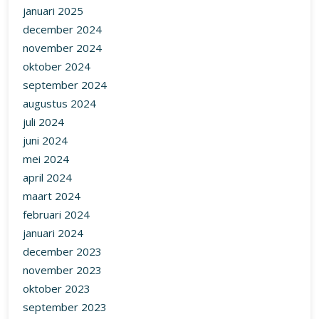
januari 2025
december 2024
november 2024
oktober 2024
september 2024
augustus 2024
juli 2024
juni 2024
mei 2024
april 2024
maart 2024
februari 2024
januari 2024
december 2023
november 2023
oktober 2023
september 2023