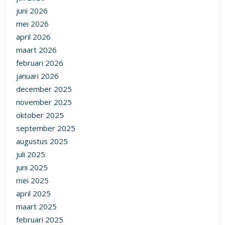
juni 2026
mei 2026
april 2026
maart 2026
februari 2026
januari 2026
december 2025
november 2025
oktober 2025
september 2025
augustus 2025
juli 2025
juni 2025
mei 2025
april 2025
maart 2025
februari 2025