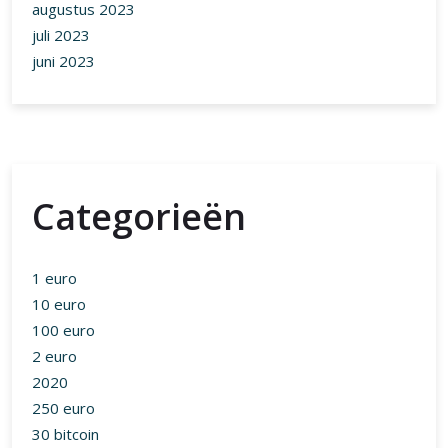
augustus 2023
juli 2023
juni 2023
Categorieën
1 euro
10 euro
100 euro
2 euro
2020
250 euro
30 bitcoin