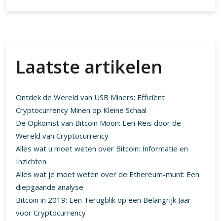
Laatste artikelen
Ontdek de Wereld van USB Miners: Efficiënt
Cryptocurrency Minen op Kleine Schaal
De Opkomst van Bitcoin Moon: Een Reis door de
Wereld van Cryptocurrency
Alles wat u moet weten over Bitcoin: Informatie en
Inzichten
Alles wat je moet weten over de Ethereum-munt: Een
diepgaande analyse
Bitcoin in 2019: Een Terugblik op een Belangrijk Jaar
voor Cryptocurrency