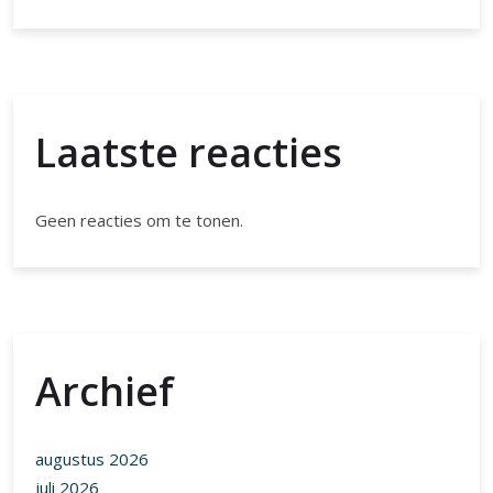
Laatste reacties
Geen reacties om te tonen.
Archief
augustus 2026
juli 2026