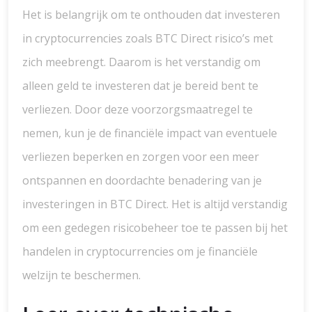
Het is belangrijk om te onthouden dat investeren
in cryptocurrencies zoals BTC Direct risico’s met
zich meebrengt. Daarom is het verstandig om
alleen geld te investeren dat je bereid bent te
verliezen. Door deze voorzorgsmaatregel te
nemen, kun je de financiële impact van eventuele
verliezen beperken en zorgen voor een meer
ontspannen en doordachte benadering van je
investeringen in BTC Direct. Het is altijd verstandig
om een gedegen risicobeheer toe te passen bij het
handelen in cryptocurrencies om je financiële
welzijn te beschermen.