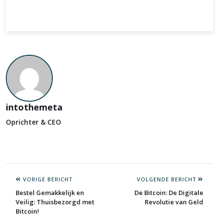
intothemeta
Oprichter & CEO
VORIGE BERICHT
VOLGENDE BERICHT
Bestel Gemakkelijk en
De Bitcoin: De Digitale
Veilig: Thuisbezorgd met
Revolutie van Geld
Bitcoin!