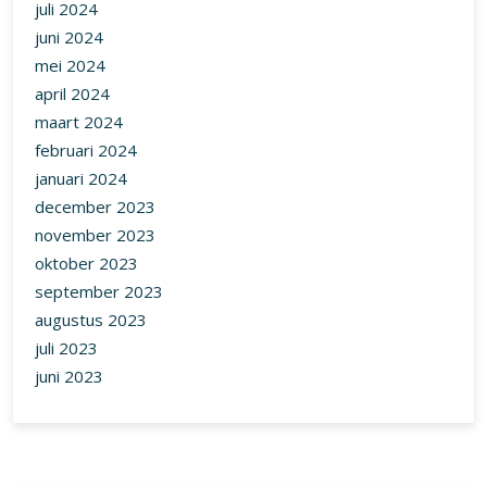
juli 2024
juni 2024
mei 2024
april 2024
maart 2024
februari 2024
januari 2024
december 2023
november 2023
oktober 2023
september 2023
augustus 2023
juli 2023
juni 2023