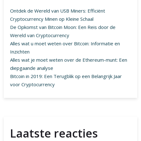
Ontdek de Wereld van USB Miners: Efficiënt
Cryptocurrency Minen op Kleine Schaal
De Opkomst van Bitcoin Moon: Een Reis door de
Wereld van Cryptocurrency
Alles wat u moet weten over Bitcoin: Informatie en
Inzichten
Alles wat je moet weten over de Ethereum-munt: Een
diepgaande analyse
Bitcoin in 2019: Een Terugblik op een Belangrijk Jaar
voor Cryptocurrency
Laatste reacties