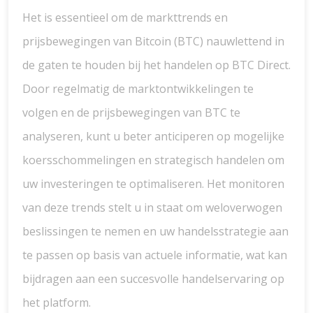
Het is essentieel om de markttrends en
prijsbewegingen van Bitcoin (BTC) nauwlettend in
de gaten te houden bij het handelen op BTC Direct.
Door regelmatig de marktontwikkelingen te
volgen en de prijsbewegingen van BTC te
analyseren, kunt u beter anticiperen op mogelijke
koersschommelingen en strategisch handelen om
uw investeringen te optimaliseren. Het monitoren
van deze trends stelt u in staat om weloverwogen
beslissingen te nemen en uw handelsstrategie aan
te passen op basis van actuele informatie, wat kan
bijdragen aan een succesvolle handelservaring op
het platform.