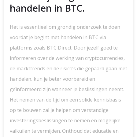
handelen in BTC.
Het is essentieel om grondig onderzoek te doen
voordat je begint met handelen in BTC via
platforms zoals BTC Direct. Door jezelf goed te
informeren over de werking van cryptocurrencies,
de markttrends en de risico’s die gepaard gaan met
handelen, kun je beter voorbereid en
geïnformeerd zijn wanneer je beslissingen neemt.
Het nemen van de tijd om een solide kennisbasis
op te bouwen zal je helpen om verstandige
investeringsbeslissingen te nemen en mogelijke
valkuilen te vermijden. Onthoud dat educatie en