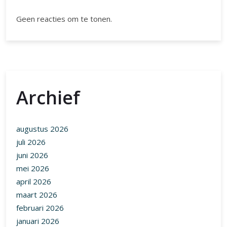
Geen reacties om te tonen.
Archief
augustus 2026
juli 2026
juni 2026
mei 2026
april 2026
maart 2026
februari 2026
januari 2026