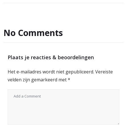
No Comments
Plaats je reacties & beoordelingen
Het e-mailadres wordt niet gepubliceerd.
Vereiste
velden zijn gemarkeerd met
*