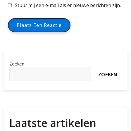
Stuur mij een e-mail als er nieuwe berichten zijn.
Zoeken
ZOEKEN
Laatste artikelen