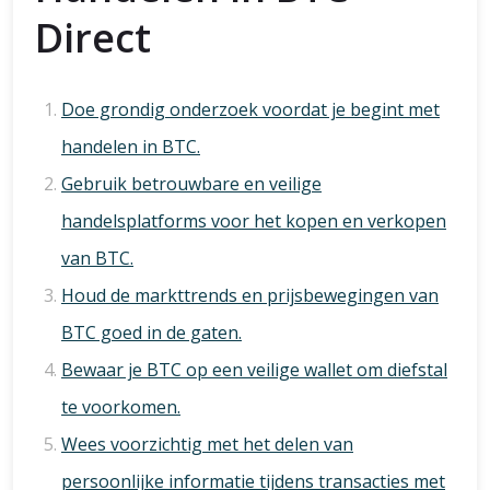
Direct
Doe grondig onderzoek voordat je begint met
handelen in BTC.
Gebruik betrouwbare en veilige
handelsplatforms voor het kopen en verkopen
van BTC.
Houd de markttrends en prijsbewegingen van
BTC goed in de gaten.
Bewaar je BTC op een veilige wallet om diefstal
te voorkomen.
Wees voorzichtig met het delen van
persoonlijke informatie tijdens transacties met