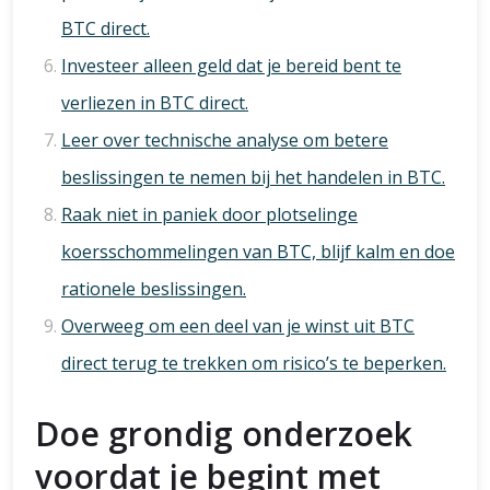
BTC direct.
Investeer alleen geld dat je bereid bent te
verliezen in BTC direct.
Leer over technische analyse om betere
beslissingen te nemen bij het handelen in BTC.
Raak niet in paniek door plotselinge
koersschommelingen van BTC, blijf kalm en doe
rationele beslissingen.
Overweeg om een deel van je winst uit BTC
direct terug te trekken om risico’s te beperken.
Doe grondig onderzoek
voordat je begint met