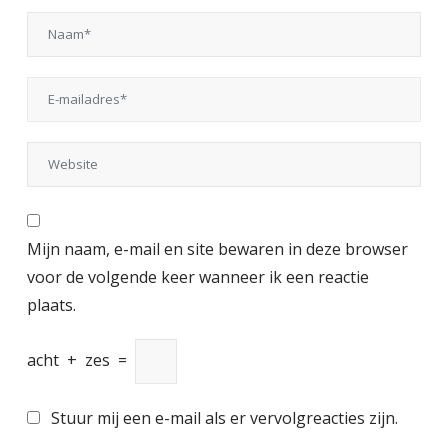
Mijn naam, e-mail en site bewaren in deze browser
voor de volgende keer wanneer ik een reactie
plaats.
acht
+
zes
=
Stuur mij een e-mail als er vervolgreacties zijn.