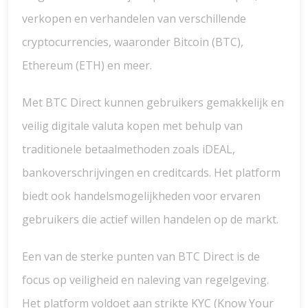
verkopen en verhandelen van verschillende
cryptocurrencies, waaronder Bitcoin (BTC),
Ethereum (ETH) en meer.
Met BTC Direct kunnen gebruikers gemakkelijk en
veilig digitale valuta kopen met behulp van
traditionele betaalmethoden zoals iDEAL,
bankoverschrijvingen en creditcards. Het platform
biedt ook handelsmogelijkheden voor ervaren
gebruikers die actief willen handelen op de markt.
Een van de sterke punten van BTC Direct is de
focus op veiligheid en naleving van regelgeving.
Het platform voldoet aan strikte KYC (Know Your