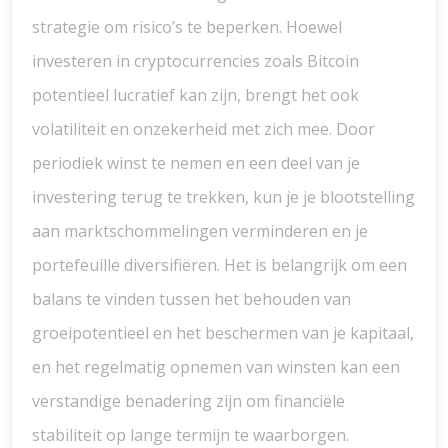
strategie om risico’s te beperken. Hoewel
investeren in cryptocurrencies zoals Bitcoin
potentieel lucratief kan zijn, brengt het ook
volatiliteit en onzekerheid met zich mee. Door
periodiek winst te nemen en een deel van je
investering terug te trekken, kun je je blootstelling
aan marktschommelingen verminderen en je
portefeuille diversifiëren. Het is belangrijk om een
balans te vinden tussen het behouden van
groeipotentieel en het beschermen van je kapitaal,
en het regelmatig opnemen van winsten kan een
verstandige benadering zijn om financiële
stabiliteit op lange termijn te waarborgen.