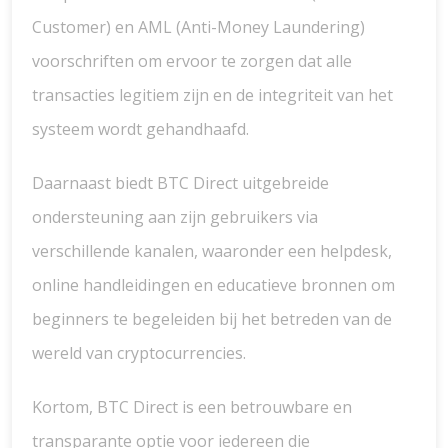
Customer) en AML (Anti-Money Laundering)
voorschriften om ervoor te zorgen dat alle
transacties legitiem zijn en de integriteit van het
systeem wordt gehandhaafd.
Daarnaast biedt BTC Direct uitgebreide
ondersteuning aan zijn gebruikers via
verschillende kanalen, waaronder een helpdesk,
online handleidingen en educatieve bronnen om
beginners te begeleiden bij het betreden van de
wereld van cryptocurrencies.
Kortom, BTC Direct is een betrouwbare en
transparante optie voor iedereen die