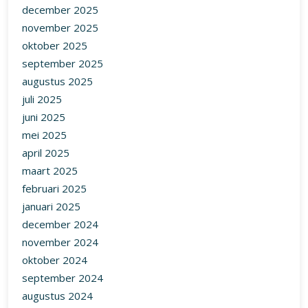
december 2025
november 2025
oktober 2025
september 2025
augustus 2025
juli 2025
juni 2025
mei 2025
april 2025
maart 2025
februari 2025
januari 2025
december 2024
november 2024
oktober 2024
september 2024
augustus 2024