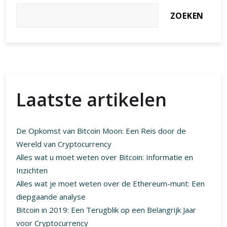
ZOEKEN
Laatste artikelen
De Opkomst van Bitcoin Moon: Een Reis door de
Wereld van Cryptocurrency
Alles wat u moet weten over Bitcoin: Informatie en
Inzichten
Alles wat je moet weten over de Ethereum-munt: Een
diepgaande analyse
Bitcoin in 2019: Een Terugblik op een Belangrijk Jaar
voor Cryptocurrency