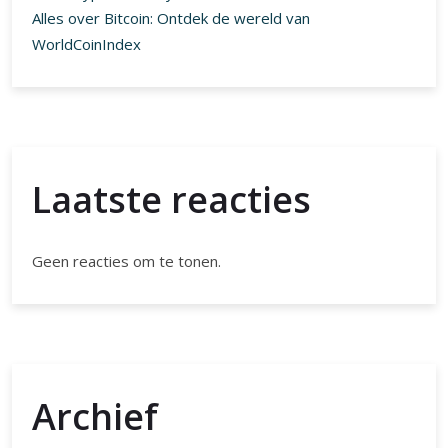
Alles over Bitcoin: Ontdek de wereld van
WorldCoinIndex
Laatste reacties
Geen reacties om te tonen.
Archief