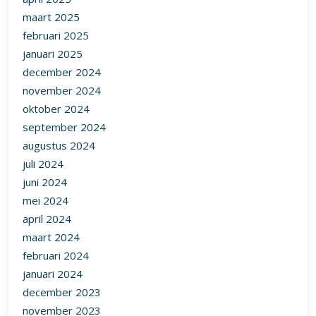
maart 2025
februari 2025
januari 2025
december 2024
november 2024
oktober 2024
september 2024
augustus 2024
juli 2024
juni 2024
mei 2024
april 2024
maart 2024
februari 2024
januari 2024
december 2023
november 2023