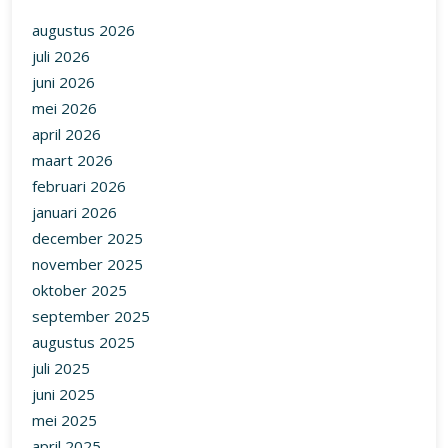
augustus 2026
juli 2026
juni 2026
mei 2026
april 2026
maart 2026
februari 2026
januari 2026
december 2025
november 2025
oktober 2025
september 2025
augustus 2025
juli 2025
juni 2025
mei 2025
april 2025