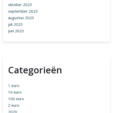
oktober 2023
september 2023
augustus 2023
juli 2023
juni 2023
Categorieën
1 euro
10 euro
100 euro
2 euro
2020