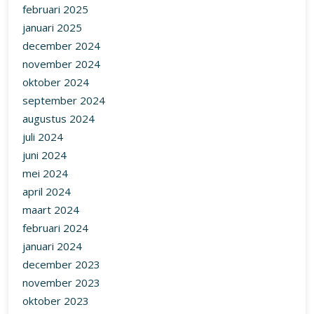
februari 2025
januari 2025
december 2024
november 2024
oktober 2024
september 2024
augustus 2024
juli 2024
juni 2024
mei 2024
april 2024
maart 2024
februari 2024
januari 2024
december 2023
november 2023
oktober 2023