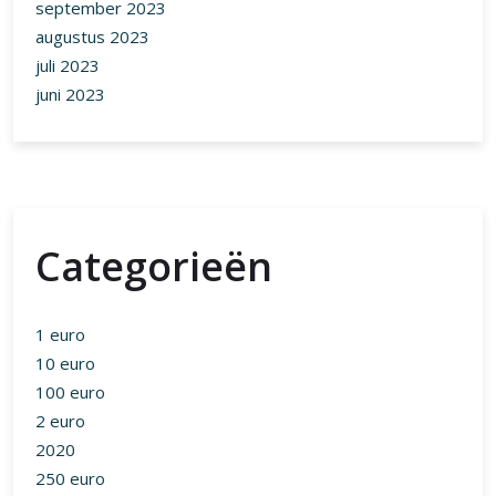
september 2023
augustus 2023
juli 2023
juni 2023
Categorieën
1 euro
10 euro
100 euro
2 euro
2020
250 euro