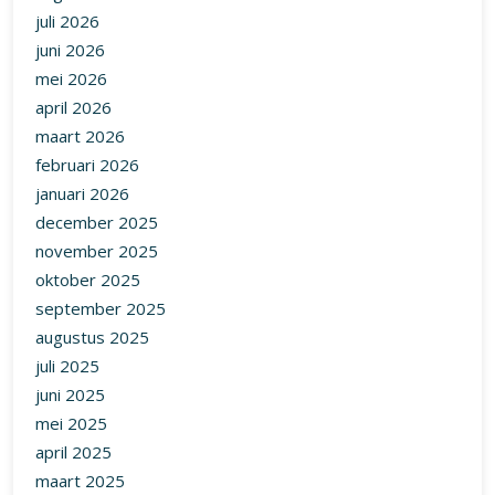
juli 2026
juni 2026
mei 2026
april 2026
maart 2026
februari 2026
januari 2026
december 2025
november 2025
oktober 2025
september 2025
augustus 2025
juli 2025
juni 2025
mei 2025
april 2025
maart 2025