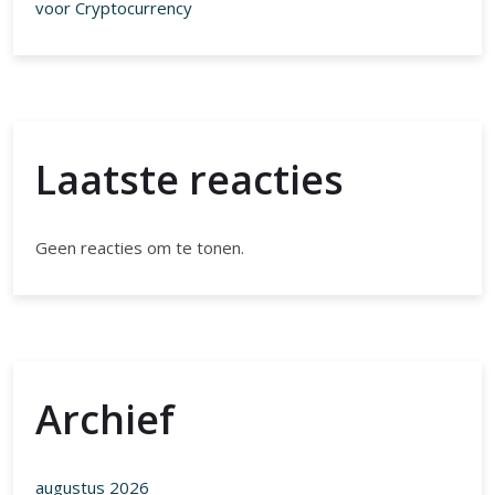
voor Cryptocurrency
Laatste reacties
Geen reacties om te tonen.
Archief
augustus 2026