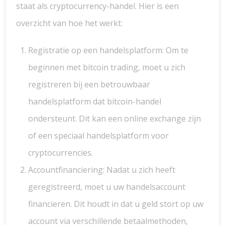
staat als cryptocurrency-handel. Hier is een
overzicht van hoe het werkt:
Registratie op een handelsplatform: Om te
beginnen met bitcoin trading, moet u zich
registreren bij een betrouwbaar
handelsplatform dat bitcoin-handel
ondersteunt. Dit kan een online exchange zijn
of een speciaal handelsplatform voor
cryptocurrencies.
Accountfinanciering: Nadat u zich heeft
geregistreerd, moet u uw handelsaccount
financieren. Dit houdt in dat u geld stort op uw
account via verschillende betaalmethoden,