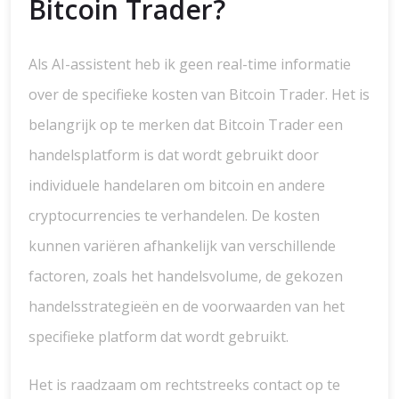
Bitcoin Trader?
Als AI-assistent heb ik geen real-time informatie
over de specifieke kosten van Bitcoin Trader. Het is
belangrijk op te merken dat Bitcoin Trader een
handelsplatform is dat wordt gebruikt door
individuele handelaren om bitcoin en andere
cryptocurrencies te verhandelen. De kosten
kunnen variëren afhankelijk van verschillende
factoren, zoals het handelsvolume, de gekozen
handelsstrategieën en de voorwaarden van het
specifieke platform dat wordt gebruikt.
Het is raadzaam om rechtstreeks contact op te