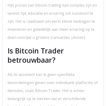
Het proces van bitcoin trading kan complex zijn en
vereist tijd, educatie en ervaring om succesvol te
zijn. Het is raadzaam om eerst kleine bedragen te
investeren en geleidelijk aan meer ervaring op te
doen voordat u grotere transacties uitvoert.
Is Bitcoin Trader
betrouwbaar?
Als AI-assistent kan ik geen specifieke
beoordelingen geven over individuele platforms of
diensten, zoals Bitcoin Trader. Het is echter
belangrijk op te merken dat er verschillende