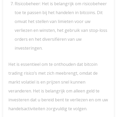
Risicobeheer: Het is belangrijk om risicobeheer
toe te passen bij het handelen in bitcoins. Dit
omvat het stellen van limieten voor uw
verliezen en winsten, het gebruik van stop-loss
orders en het diversifiëren van uw
investeringen.
Het is essentieel om te onthouden dat bitcoin
trading risico’s met zich meebrengt, omdat de
markt volatiel is en prijzen snel kunnen
veranderen. Het is belangrijk om alleen geld te
investeren dat u bereid bent te verliezen en om uw
handelsactiviteiten zorgvuldig te volgen.