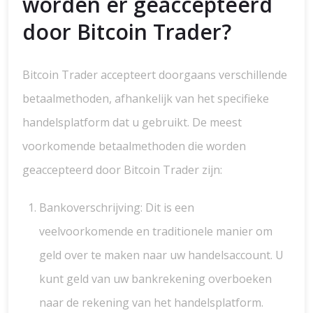
worden er geaccepteerd
door Bitcoin Trader?
Bitcoin Trader accepteert doorgaans verschillende
betaalmethoden, afhankelijk van het specifieke
handelsplatform dat u gebruikt. De meest
voorkomende betaalmethoden die worden
geaccepteerd door Bitcoin Trader zijn:
Bankoverschrijving: Dit is een
veelvoorkomende en traditionele manier om
geld over te maken naar uw handelsaccount. U
kunt geld van uw bankrekening overboeken
naar de rekening van het handelsplatform.