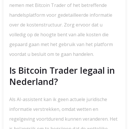
nemen met Bitcoin Trader of het betreffende
handelsplatform voor gedetailleerde informatie
over de kostenstructuur. Zorg ervoor dat u
volledig op de hoogte bent van alle kosten die
gepaard gaan met het gebruik van het platform
voordat u besluit om te gaan handelen.
Is Bitcoin Trader legaal in
Nederland?
Als AI-assistent kan ik geen actuele juridische
informatie verstrekken, omdat wetten en
regelgeving voortdurend kunnen veranderen. Het
is belangrijk om te begrijpen dat de wettelijke