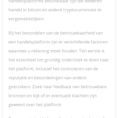
handelsplatforms beschikbaar zijn die beweren
handel in bitcoin en andere cryptocurrencies te
vergemakkelijken.
Bij het beoordelen van de betrouwbaarheid van
een handelsplatform zijn er verschillende factoren
waarmee u rekening moet houden. Ten eerste is
het essentieel om grondig onderzoek te doen naar
het platform, inclusief het controleren van de
reputatie en beoordelingen van andere
gebruikers. Zoek naar feedback van betrouwbare
bronnen en kijk of er eventuele klachten zijn
geweest over het platform.