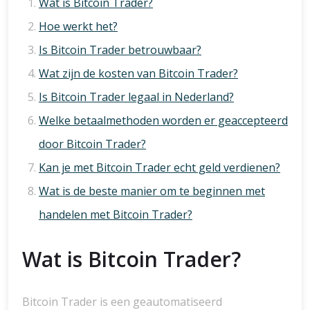
Wat is Bitcoin Trader?
Hoe werkt het?
Is Bitcoin Trader betrouwbaar?
Wat zijn de kosten van Bitcoin Trader?
Is Bitcoin Trader legaal in Nederland?
Welke betaalmethoden worden er geaccepteerd
door Bitcoin Trader?
Kan je met Bitcoin Trader echt geld verdienen?
Wat is de beste manier om te beginnen met
handelen met Bitcoin Trader?
Wat is Bitcoin Trader?
Bitcoin Trader is een geautomatiseerd