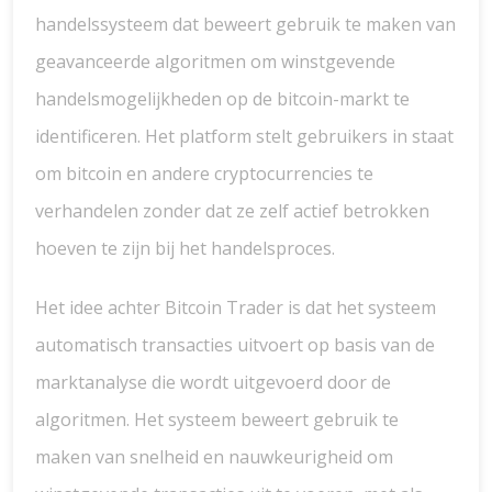
handelssysteem dat beweert gebruik te maken van
geavanceerde algoritmen om winstgevende
handelsmogelijkheden op de bitcoin-markt te
identificeren. Het platform stelt gebruikers in staat
om bitcoin en andere cryptocurrencies te
verhandelen zonder dat ze zelf actief betrokken
hoeven te zijn bij het handelsproces.
Het idee achter Bitcoin Trader is dat het systeem
automatisch transacties uitvoert op basis van de
marktanalyse die wordt uitgevoerd door de
algoritmen. Het systeem beweert gebruik te
maken van snelheid en nauwkeurigheid om