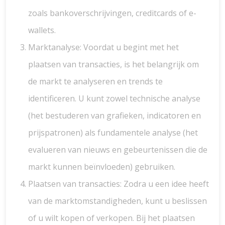
zoals bankoverschrijvingen, creditcards of e-
wallets.
Marktanalyse: Voordat u begint met het
plaatsen van transacties, is het belangrijk om
de markt te analyseren en trends te
identificeren. U kunt zowel technische analyse
(het bestuderen van grafieken, indicatoren en
prijspatronen) als fundamentele analyse (het
evalueren van nieuws en gebeurtenissen die de
markt kunnen beïnvloeden) gebruiken.
Plaatsen van transacties: Zodra u een idee heeft
van de marktomstandigheden, kunt u beslissen
of u wilt kopen of verkopen. Bij het plaatsen