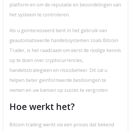
platform en om de reputatie en beoordelingen van
het systeem te controleren.
Als u geïnteresseerd bent in het gebruik van
geautomatiseerde handelssystemen zoals Bitcoin
Trader, is het raadzaam om eerst de nodige kennis
op te doen over cryptocurrencies,
handelsstrategieën en risicobeheer. Dit zal u
helpen beter geïnformeerde beslissingen te
nemen en uw kansen op succes te vergroten.
Hoe werkt het?
Bitcoin trading werkt via een proces dat bekend