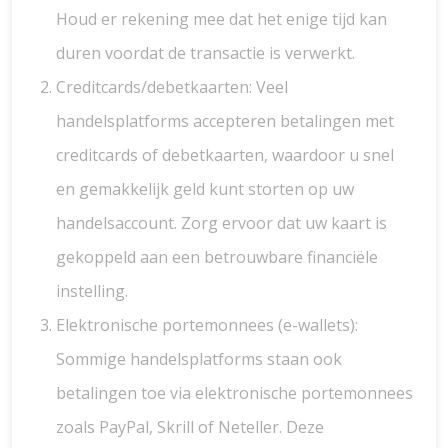
Houd er rekening mee dat het enige tijd kan
duren voordat de transactie is verwerkt.
Creditcards/debetkaarten: Veel
handelsplatforms accepteren betalingen met
creditcards of debetkaarten, waardoor u snel
en gemakkelijk geld kunt storten op uw
handelsaccount. Zorg ervoor dat uw kaart is
gekoppeld aan een betrouwbare financiële
instelling.
Elektronische portemonnees (e-wallets):
Sommige handelsplatforms staan ook
betalingen toe via elektronische portemonnees
zoals PayPal, Skrill of Neteller. Deze