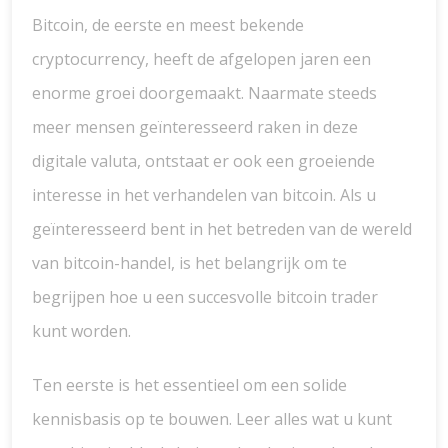
Bitcoin, de eerste en meest bekende
cryptocurrency, heeft de afgelopen jaren een
enorme groei doorgemaakt. Naarmate steeds
meer mensen geïnteresseerd raken in deze
digitale valuta, ontstaat er ook een groeiende
interesse in het verhandelen van bitcoin. Als u
geïnteresseerd bent in het betreden van de wereld
van bitcoin-handel, is het belangrijk om te
begrijpen hoe u een succesvolle bitcoin trader
kunt worden.
Ten eerste is het essentieel om een solide
kennisbasis op te bouwen. Leer alles wat u kunt