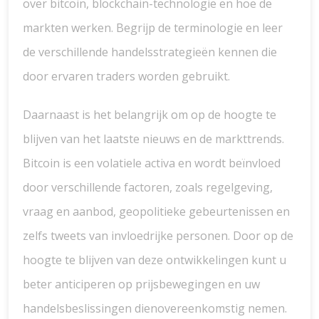
over bitcoin, blockchain-technologie en hoe de
markten werken. Begrijp de terminologie en leer
de verschillende handelsstrategieën kennen die
door ervaren traders worden gebruikt.
Daarnaast is het belangrijk om op de hoogte te
blijven van het laatste nieuws en de markttrends.
Bitcoin is een volatiele activa en wordt beïnvloed
door verschillende factoren, zoals regelgeving,
vraag en aanbod, geopolitieke gebeurtenissen en
zelfs tweets van invloedrijke personen. Door op de
hoogte te blijven van deze ontwikkelingen kunt u
beter anticiperen op prijsbewegingen en uw
handelsbeslissingen dienovereenkomstig nemen.