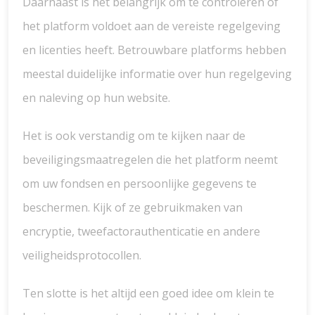
Daarnaast is het belangrijk om te controleren of
het platform voldoet aan de vereiste regelgeving
en licenties heeft. Betrouwbare platforms hebben
meestal duidelijke informatie over hun regelgeving
en naleving op hun website.
Het is ook verstandig om te kijken naar de
beveiligingsmaatregelen die het platform neemt
om uw fondsen en persoonlijke gegevens te
beschermen. Kijk of ze gebruikmaken van
encryptie, tweefactorauthenticatie en andere
veiligheidsprotocollen.
Ten slotte is het altijd een goed idee om klein te