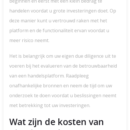
beginnen en eerst met een klein bedrag te
handelen voordat u grote investeringen doet. Op
deze manier kunt u vertrouwd raken met het
platform en de functionaliteit ervan voordat u
meer risico neemt.
Het is belangrijk om uw eigen due diligence uit te
voeren bij het evalueren van de betrouwbaarheid
van een handelsplatform. Raadpleeg
onafhankelijke bronnen en neem de tijd om uw
onderzoek te doen voordat u beslissingen neemt
met betrekking tot uw investeringen.
Wat zijn de kosten van