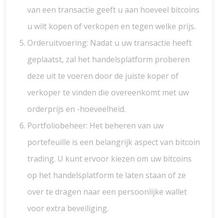
van een transactie geeft u aan hoeveel bitcoins
u wilt kopen of verkopen en tegen welke prijs.
Orderuitvoering: Nadat u uw transactie heeft
geplaatst, zal het handelsplatform proberen
deze uit te voeren door de juiste koper of
verkoper te vinden die overeenkomt met uw
orderprijs en -hoeveelheid.
Portfoliobeheer: Het beheren van uw
portefeuille is een belangrijk aspect van bitcoin
trading. U kunt ervoor kiezen om uw bitcoins
op het handelsplatform te laten staan of ze
over te dragen naar een persoonlijke wallet
voor extra beveiliging.