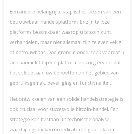
Een andere belangrijke stap is het kiezen van een
betrouwbaar handelsplatform. Er zijn talloze
platforms beschikbaar waarop u bitcoin kunt
verhandelen, maar niet allemaal zijn ze even veilig
of betrouwbaar. Doe grondig onderzoek voordat u
zich aanmeldt bij een platform en zorg ervoor dat
het voldoet aan uw behoeften op het gebied van
gebruiksgemak, beveiliging en functionaliteit.
Het ontwikkelen van een solide handelsstrategie is
ook cruciaal voor succesvolle bitcoin-handel. Een
strategie kan bestaan uit technische analyse,
waarbij u grafieken en indicatoren gebruikt om