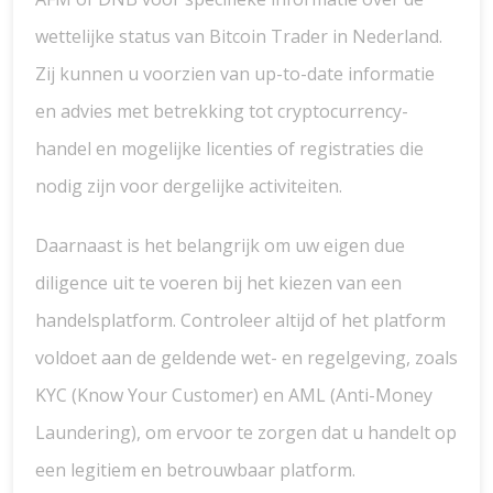
wettelijke status van Bitcoin Trader in Nederland.
Zij kunnen u voorzien van up-to-date informatie
en advies met betrekking tot cryptocurrency-
handel en mogelijke licenties of registraties die
nodig zijn voor dergelijke activiteiten.
Daarnaast is het belangrijk om uw eigen due
diligence uit te voeren bij het kiezen van een
handelsplatform. Controleer altijd of het platform
voldoet aan de geldende wet- en regelgeving, zoals
KYC (Know Your Customer) en AML (Anti-Money
Laundering), om ervoor te zorgen dat u handelt op
een legitiem en betrouwbaar platform.