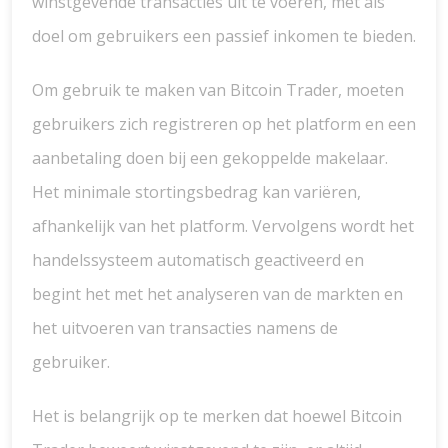
winstgevende transacties uit te voeren, met als
doel om gebruikers een passief inkomen te bieden.
Om gebruik te maken van Bitcoin Trader, moeten
gebruikers zich registreren op het platform en een
aanbetaling doen bij een gekoppelde makelaar.
Het minimale stortingsbedrag kan variëren,
afhankelijk van het platform. Vervolgens wordt het
handelssysteem automatisch geactiveerd en
begint het met het analyseren van de markten en
het uitvoeren van transacties namens de
gebruiker.
Het is belangrijk op te merken dat hoewel Bitcoin