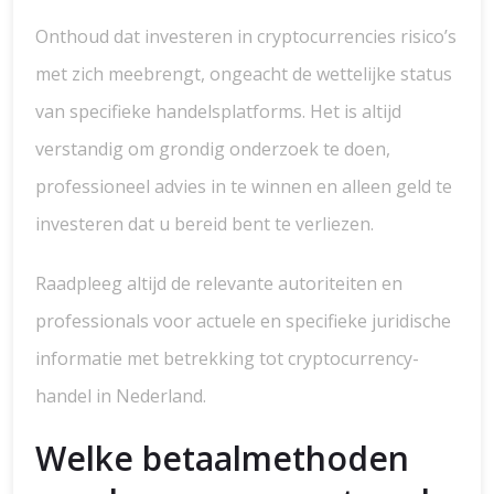
Onthoud dat investeren in cryptocurrencies risico’s
met zich meebrengt, ongeacht de wettelijke status
van specifieke handelsplatforms. Het is altijd
verstandig om grondig onderzoek te doen,
professioneel advies in te winnen en alleen geld te
investeren dat u bereid bent te verliezen.
Raadpleeg altijd de relevante autoriteiten en
professionals voor actuele en specifieke juridische
informatie met betrekking tot cryptocurrency-
handel in Nederland.
Welke betaalmethoden