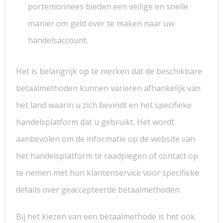
portemonnees bieden een veilige en snelle
manier om geld over te maken naar uw
handelsaccount.
Het is belangrijk op te merken dat de beschikbare
betaalmethoden kunnen variëren afhankelijk van
het land waarin u zich bevindt en het specifieke
handelsplatform dat u gebruikt. Het wordt
aanbevolen om de informatie op de website van
het handelsplatform te raadplegen of contact op
te nemen met hun klantenservice voor specifieke
details over geaccepteerde betaalmethoden.
Bij het kiezen van een betaalmethode is het ook