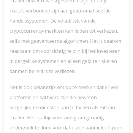
Trader beweert winstgevend te zijn, er altijd
risico’s verbonden zijn aan geautomatiseerde
handelssystemen. De volatiliteit van de
cryptocurrency-markten kan leiden tot verliezen,
zelfs met geavanceerde algoritmen. Het is daarom
raadzaam om voorzichtig te zijn bij het investeren
in dergelijke systemen en alleen geld te riskeren
dat men bereid is te verliezen.
Het is ook belangrijk om op te merken dat er veel
platforms en software zijn die beweren
vergelijkbare diensten aan te bieden als Bitcoin
Trader. Het is altijd verstandig om grondig
onderzoek te doen voordat u zich aanmeldt bij een